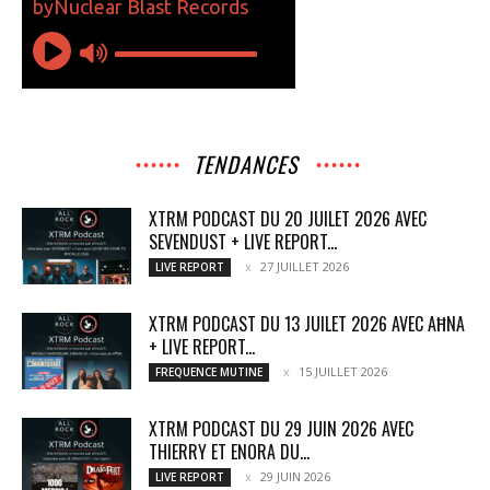
TENDANCES
XTRM PODCAST DU 20 JUILET 2026 AVEC
SEVENDUST + LIVE REPORT...
27 JUILLET 2026
LIVE REPORT
XTRM PODCAST DU 13 JUILET 2026 AVEC AĦNA
+ LIVE REPORT...
15 JUILLET 2026
FREQUENCE MUTINE
XTRM PODCAST DU 29 JUIN 2026 AVEC
THIERRY ET ENORA DU...
29 JUIN 2026
LIVE REPORT