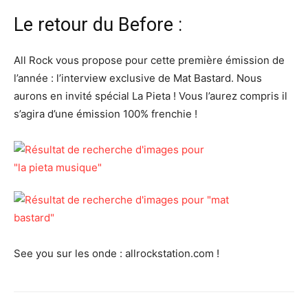
Le retour du Before :
All Rock vous propose pour cette première émission de
l’année : l’interview exclusive de Mat Bastard. Nous
aurons en invité spécial La Pieta ! Vous l’aurez compris il
s’agira d’une émission 100% frenchie !
See you sur les onde : allrockstation.com !