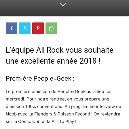
L’équipe All Rock vous souhaite
une excellente année 2018 !
Première People=Geek :
Le première émission de People=Geek aura lieu ce
mercredi. Pour notre rentrée, on vous prépare une
émission 100% conventions. Au programme interview de
Noob avec La Flenders & Poisson Fecond ! On reviendra
sur la Comic Con et la Art To Play !