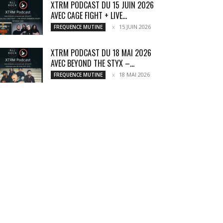
XTRM PODCAST DU 15 JUIN 2026
AVEC CAGE FIGHT + LIVE...
15 JUIN 2026
FREQUENCE MUTINE
XTRM PODCAST DU 18 MAI 2026
AVEC BEYOND THE STYX –...
18 MAI 2026
FREQUENCE MUTINE