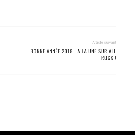
Article suivant
BONNE ANNÉE 2018 ! A LA UNE SUR ALL
ROCK !