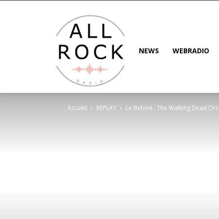
NEWS
WEBRADIO
Accueil
REPLAY
Le Before : The Walking Dead Orc