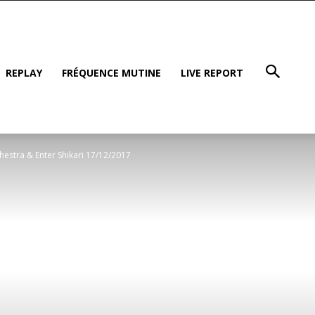
REPLAY
FRÉQUENCE MUTINE
LIVE REPORT
hestra & Enter Shikari 17/12/2017