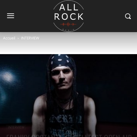
Accueil
INTERVIEW
INTERVIEW