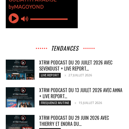
TENDANCES
XTRM PODCAST DU 20 JUILET 2026 AVEC
SEVENDUST + LIVE REPORT...
27 JUILLET 2026
LIVE REPORT
XTRM PODCAST DU 13 JUILET 2026 AVEC AĦNA
+ LIVE REPORT...
15 JUILLET 2026
FREQUENCE MUTINE
XTRM PODCAST DU 29 JUIN 2026 AVEC
THIERRY ET ENORA DU...