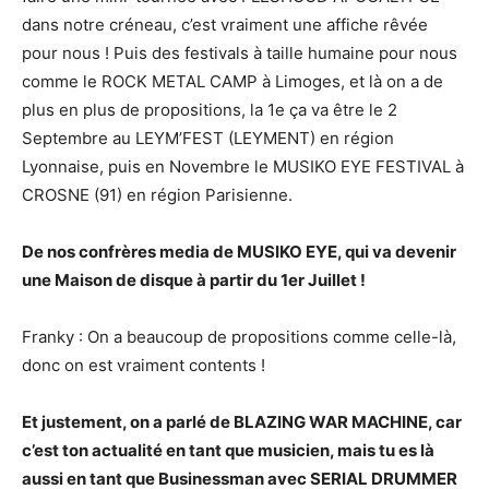
dans notre créneau, c’est vraiment une affiche rêvée
pour nous ! Puis des festivals à taille humaine pour nous
comme le ROCK METAL CAMP à Limoges, et là on a de
plus en plus de propositions, la 1e ça va être le 2
Septembre au LEYM’FEST (LEYMENT) en région
Lyonnaise, puis en Novembre le MUSIKO EYE FESTIVAL à
CROSNE (91) en région Parisienne.
De nos confrères media de MUSIKO EYE, qui va devenir
une Maison de disque à partir du 1er Juillet !
Franky : On a beaucoup de propositions comme celle-là,
donc on est vraiment contents !
Et justement, on a parlé de BLAZING WAR MACHINE, car
c’est ton actualité en tant que musicien, mais tu es là
aussi en tant que Businessman avec SERIAL DRUMMER