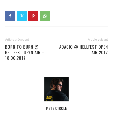
Article précédent
Article suivant
BORN TO BURN @
ADAGIO @ HELLFEST OPEN
HELLFEST OPEN AIR –
AIR 2017
18.06.2017
PETE CIRCLE