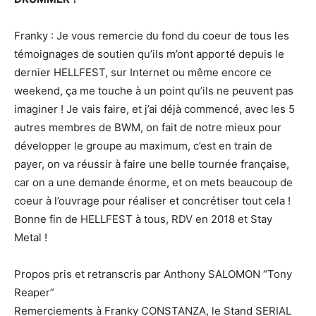
Franky : Je vous remercie du fond du coeur de tous les
témoignages de soutien qu’ils m’ont apporté depuis le
dernier HELLFEST, sur Internet ou même encore ce
weekend, ça me touche à un point qu’ils ne peuvent pas
imaginer ! Je vais faire, et j’ai déjà commencé, avec les 5
autres membres de BWM, on fait de notre mieux pour
développer le groupe au maximum, c’est en train de
payer, on va réussir à faire une belle tournée française,
car on a une demande énorme, et on mets beaucoup de
coeur à l’ouvrage pour réaliser et concrétiser tout cela !
Bonne fin de HELLFEST à tous, RDV en 2018 et Stay
Metal !
Propos pris et retranscris par Anthony SALOMON “Tony
Reaper”
Remerciements à Franky CONSTANZA, le Stand SERIAL