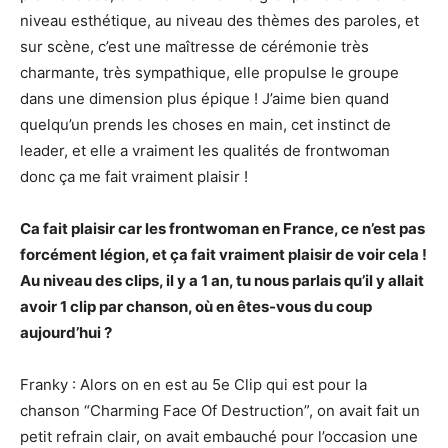
niveau esthétique, au niveau des thèmes des paroles, et
sur scène, c’est une maîtresse de cérémonie très
charmante, très sympathique, elle propulse le groupe
dans une dimension plus épique ! J’aime bien quand
quelqu’un prends les choses en main, cet instinct de
leader, et elle a vraiment les qualités de frontwoman
donc ça me fait vraiment plaisir !
Ca fait plaisir car les frontwoman en France, ce n’est pas
forcément légion, et ça fait vraiment plaisir de voir cela !
Au niveau des clips, il y a 1 an, tu nous parlais qu’il y allait
avoir 1 clip par chanson, où en êtes-vous du coup
aujourd’hui ?
Franky : Alors on en est au 5e Clip qui est pour la
chanson “Charming Face Of Destruction”, on avait fait un
petit refrain clair, on avait embauché pour l’occasion une