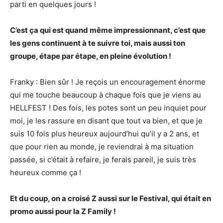
parti en quelques jours !
C’est ça qui est quand même impressionnant, c’est que
les gens continuent à te suivre toi, mais aussi ton
groupe, étape par étape, en pleine évolution !
Franky : Bien sûr ! Je reçois un encouragement énorme
qui me touche beaucoup à chaque fois que je viens au
HELLFEST ! Des fois, les potes sont un peu inquiet pour
moi, je les rassure en disant que tout va bien, et que je
suis 10 fois plus heureux aujourd’hui qu’il y a 2 ans, et
que pour rien au monde, je reviendrai à ma situation
passée, si c’était à refaire, je ferais pareil, je suis très
heureux comme ça !
Et du coup, on a croisé Z aussi sur le Festival, qui était en
promo aussi pour la Z Family !