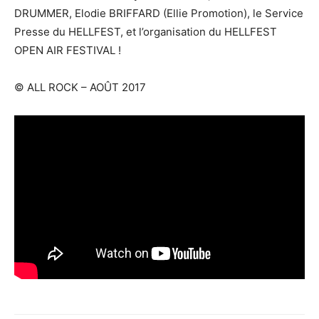
DRUMMER, Elodie BRIFFARD (Ellie Promotion), le Service
Presse du HELLFEST, et l’organisation du HELLFEST
OPEN AIR FESTIVAL !
© ALL ROCK – AOÛT 2017