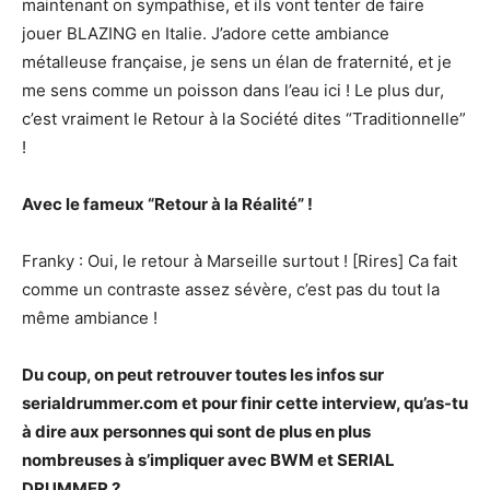
maintenant on sympathise, et ils vont tenter de faire
jouer BLAZING en Italie. J’adore cette ambiance
métalleuse française, je sens un élan de fraternité, et je
me sens comme un poisson dans l’eau ici ! Le plus dur,
c’est vraiment le Retour à la Société dites “Traditionnelle”
!
Avec le fameux “Retour à la Réalité” !
Franky : Oui, le retour à Marseille surtout ! [Rires] Ca fait
comme un contraste assez sévère, c’est pas du tout la
même ambiance !
Du coup, on peut retrouver toutes les infos sur
serialdrummer.com et pour finir cette interview, qu’as-tu
à dire aux personnes qui sont de plus en plus
nombreuses à s’impliquer avec BWM et SERIAL
DRUMMER ?