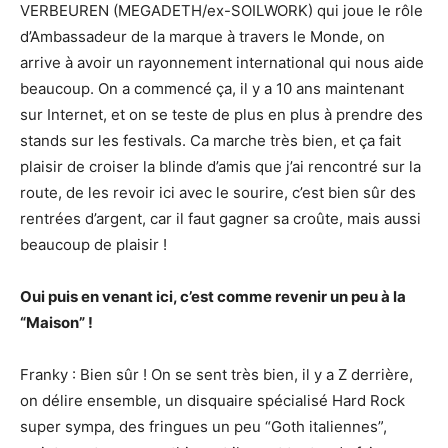
VERBEUREN (MEGADETH/ex-SOILWORK) qui joue le rôle
d’Ambassadeur de la marque à travers le Monde, on
arrive à avoir un rayonnement international qui nous aide
beaucoup. On a commencé ça, il y a 10 ans maintenant
sur Internet, et on se teste de plus en plus à prendre des
stands sur les festivals. Ca marche très bien, et ça fait
plaisir de croiser la blinde d’amis que j’ai rencontré sur la
route, de les revoir ici avec le sourire, c’est bien sûr des
rentrées d’argent, car il faut gagner sa croûte, mais aussi
beaucoup de plaisir !
Oui puis en venant ici, c’est comme revenir un peu à la
“Maison” !
Franky : Bien sûr ! On se sent très bien, il y a Z derrière,
on délire ensemble, un disquaire spécialisé Hard Rock
super sympa, des fringues un peu “Goth italiennes”,