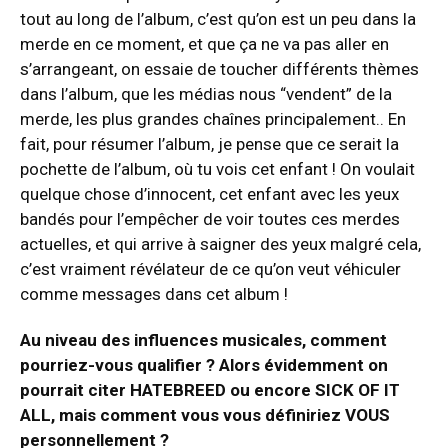
tout au long de l’album, c’est qu’on est un peu dans la
merde en ce moment, et que ça ne va pas aller en
s’arrangeant, on essaie de toucher différents thèmes
dans l’album, que les médias nous “vendent” de la
merde, les plus grandes chaînes principalement.. En
fait, pour résumer l’album, je pense que ce serait la
pochette de l’album, où tu vois cet enfant ! On voulait
quelque chose d’innocent, cet enfant avec les yeux
bandés pour l’empêcher de voir toutes ces merdes
actuelles, et qui arrive à saigner des yeux malgré cela,
c’est vraiment révélateur de ce qu’on veut véhiculer
comme messages dans cet album !
Au niveau des influences musicales, comment
pourriez-vous qualifier ? Alors évidemment on
pourrait citer HATEBREED ou encore SICK OF IT
ALL, mais comment vous vous définiriez VOUS
personnellement ?