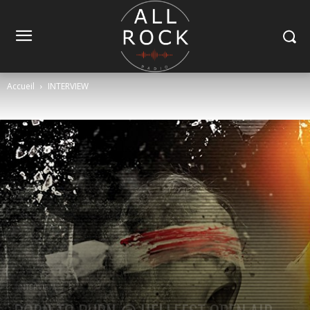
Accueil
INTERVIEW
INTERVIEW