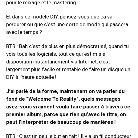
pour le mixage et le mastering !
Et dans ce modèle DIY, pensez-vous que ça va
perdurer ou que c’est une sorte de mode qui passera
avec le temps ?
BTB : Bah c’est de plus en plus démocratisé, quand tu
vois tous les logiciels, tout ce qui est mis à
disposition instantanément via Internet, c’est
largement plus facile et rentable de faire un disque un
DIY à l’heure actuelle !
J’ai parlé de la forme, maintenant on va parler du
fond de “Welcome To Reality”, quels messages
avez-vous vraiment voulu faire passer à travers ce
premier album, parce que rien qu’avec le titre, on
peut l’interpréter de beaucoup de manières !
BTB : C’est un peu le but en fait ! Il y a un fil conducteur