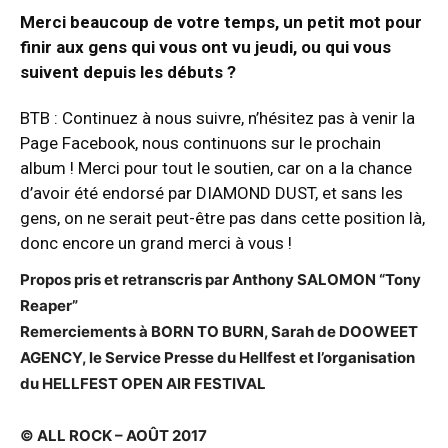
Merci beaucoup de votre temps, un petit mot pour
finir aux gens qui vous ont vu jeudi, ou qui vous
suivent depuis les débuts ?
BTB : Continuez à nous suivre, n’hésitez pas à venir la
Page Facebook, nous continuons sur le prochain
album ! Merci pour tout le soutien, car on a la chance
d’avoir été endorsé par DIAMOND DUST, et sans les
gens, on ne serait peut-être pas dans cette position là,
donc encore un grand merci à vous !
Propos pris et retranscris par Anthony SALOMON “Tony
Reaper”
Remerciements à BORN TO BURN, Sarah de DOOWEET
AGENCY, le Service Presse du Hellfest et l’organisation
du HELLFEST OPEN AIR FESTIVAL
© ALL ROCK – AOÛT 2017