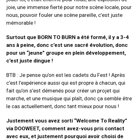
joie, une immense fierté pour notre scène locale, pour
nous, pouvoir fouler une scène pareille, c’est juste
mémorable !
Surtout que BORN TO BURN a été formé, il y a 3-4
ans à peine, donc c’est une sacré évolution, donc
pour un “jeune” groupe en plein développement,
c’est juste dingue !
BTB : Je pense qu’on est les cadets du Fest ! Après
c’est l’expérience aussi qui est propre à chacun, qui
fait qu’on s’est démenés pour créer un projet qui
marche, et une musique qui plaît, donc ça semble être
le cas actuellement, donc tant mieux pour nous !
Justement vous avez sorti “Welcome To Reality”
via DOOWEET, comment avez-vous pris contact
avec eux, et justement pourquoi avoir choisi de