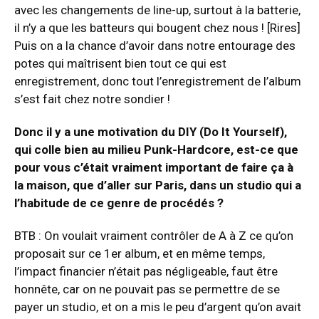
avec les changements de line-up, surtout à la batterie,
il n’y a que les batteurs qui bougent chez nous ! [Rires]
Puis on a la chance d’avoir dans notre entourage des
potes qui maîtrisent bien tout ce qui est
enregistrement, donc tout l’enregistrement de l’album
s’est fait chez notre sondier !
Donc il y a une motivation du DIY (Do It Yourself),
qui colle bien au milieu Punk-Hardcore, est-ce que
pour vous c’était vraiment important de faire ça à
la maison, que d’aller sur Paris, dans un studio qui a
l’habitude de ce genre de procédés ?
BTB : On voulait vraiment contrôler de A à Z ce qu’on
proposait sur ce 1er album, et en même temps,
l’impact financier n’était pas négligeable, faut être
honnête, car on ne pouvait pas se permettre de se
payer un studio, et on a mis le peu d’argent qu’on avait