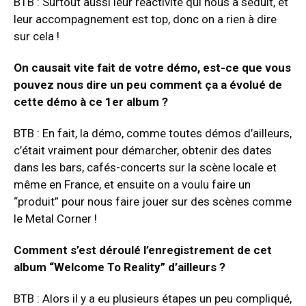
BTB : Surtout aussi leur réactivité qui nous a séduit, et
leur accompagnement est top, donc on a rien à dire
sur cela !
On causait vite fait de votre démo, est-ce que vous
pouvez nous dire un peu comment ça a évolué de
cette démo à ce 1er album ?
BTB : En fait, la démo, comme toutes démos d’ailleurs,
c’était vraiment pour démarcher, obtenir des dates
dans les bars, cafés-concerts sur la scène locale et
même en France, et ensuite on a voulu faire un
“produit” pour nous faire jouer sur des scènes comme
le Metal Corner !
Comment s’est déroulé l’enregistrement de cet
album “Welcome To Reality” d’ailleurs ?
BTB : Alors il y a eu plusieurs étapes un peu compliqué,