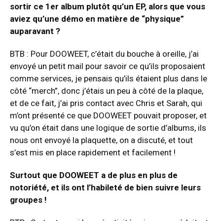
sortir ce 1er album plutôt qu’un EP, alors que vous
aviez qu’une démo en matière de “physique”
auparavant ?
BTB : Pour DOOWEET, c’était du bouche à oreille, j’ai
envoyé un petit mail pour savoir ce qu’ils proposaient
comme services, je pensais qu’ils étaient plus dans le
côté “merch”, donc j’étais un peu à côté de la plaque,
et de ce fait, j’ai pris contact avec Chris et Sarah, qui
m’ont présenté ce que DOOWEET pouvait proposer, et
vu qu’on était dans une logique de sortie d’albums, ils
nous ont envoyé la plaquette, on a discuté, et tout
s’est mis en place rapidement et facilement !
Surtout que DOOWEET a de plus en plus de
notoriété, et ils ont l’habileté de bien suivre leurs
groupes !