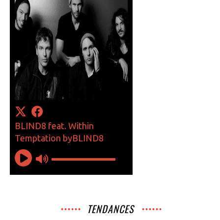
TENDANCES