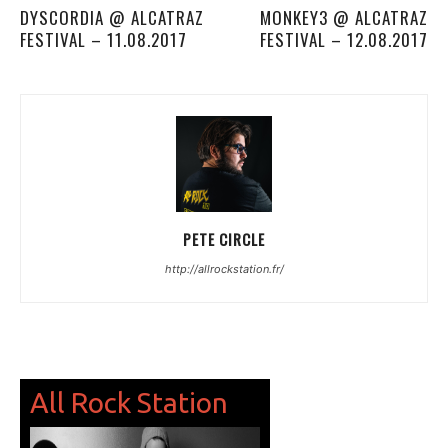
DYSCORDIA @ ALCATRAZ
MONKEY3 @ ALCATRAZ
FESTIVAL – 11.08.2017
FESTIVAL – 12.08.2017
PETE CIRCLE
http://allrockstation.fr/