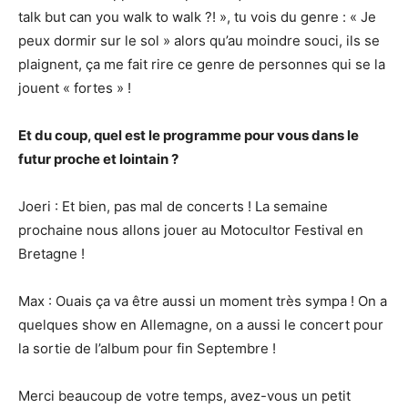
talk but can you walk to walk ?! », tu vois du genre : « Je
peux dormir sur le sol » alors qu’au moindre souci, ils se
plaignent, ça me fait rire ce genre de personnes qui se la
jouent « fortes » !
Et du coup, quel est le programme pour vous dans le
futur proche et lointain ?
Joeri : Et bien, pas mal de concerts ! La semaine
prochaine nous allons jouer au Motocultor Festival en
Bretagne !
Max : Ouais ça va être aussi un moment très sympa ! On a
quelques show en Allemagne, on a aussi le concert pour
la sortie de l’album pour fin Septembre !
Merci beaucoup de votre temps, avez-vous un petit