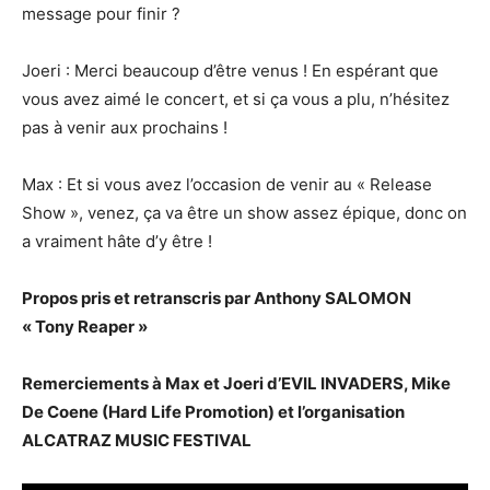
message pour finir ?
Joeri : Merci beaucoup d’être venus ! En espérant que
vous avez aimé le concert, et si ça vous a plu, n’hésitez
pas à venir aux prochains !
Max : Et si vous avez l’occasion de venir au « Release
Show », venez, ça va être un show assez épique, donc on
a vraiment hâte d’y être !
Propos pris et retranscris par Anthony SALOMON
« Tony Reaper »
Remerciements à Max et Joeri d’EVIL INVADERS, Mike
De Coene (Hard Life Promotion) et l’organisation
ALCATRAZ MUSIC FESTIVAL