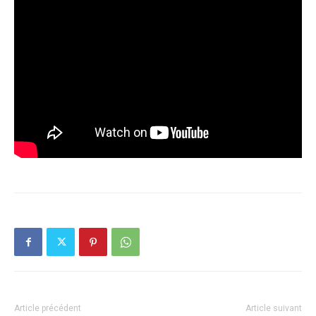
Article précédent
Article suivant