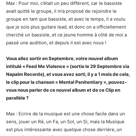
Max : Pour moi, c’était un peu différent, car le bassiste
avait quitté le groupe, il m’a proposé de rejoindre le
groupe en tant que bassiste, et avec le temps, il a voulu
que je sois plus guitare lead, et donc on a officiellement
cherché un bassiste, et ce jeune homme à côté de moi a
passé une audition, et depuis il est avec nous !
Vous allez sortir en Septembre, votre nouvel album
intitulé « Feed Me Violence » (sortie le 29 Septembre via
Napalm Records), et vous avez sorti, il y a 1 mois de cela,
le clip pour la chanson « Mental Penitentiary », pouvez-
vous nous parler de ce nouvel album et de ce Clip en
parallèle ?
Max : Ecrire de la musique est une chose facile dans un
sens, jouer un Ré, un Fa, un Sol, un Si, mais la Musique
est plus intéressante avec quelque chose derrière,
un