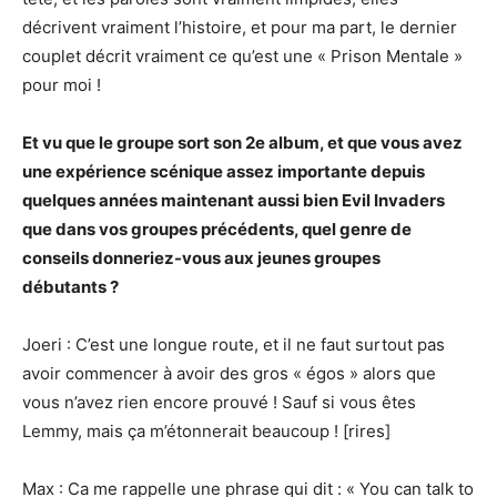
décrivent vraiment l’histoire, et pour ma part, le dernier
couplet décrit vraiment ce qu’est une « Prison Mentale »
pour moi !
Et vu que le groupe sort son 2e album, et que vous avez
une expérience scénique assez importante depuis
quelques années maintenant aussi bien Evil Invaders
que dans vos groupes précédents, quel genre de
conseils donneriez-vous aux jeunes groupes
débutants ?
Joeri : C’est une longue route, et il ne faut surtout pas
avoir commencer à avoir des gros « égos » alors que
vous n’avez rien encore prouvé ! Sauf si vous êtes
Lemmy, mais ça m’étonnerait beaucoup ! [rires]
Max : Ca me rappelle une phrase qui dit : « You can talk to