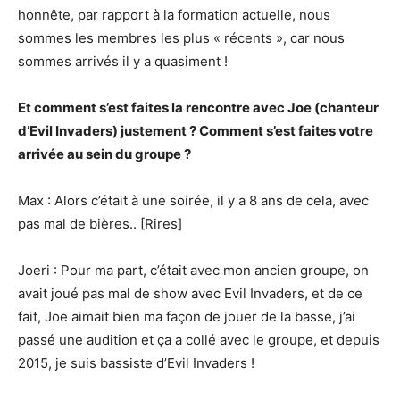
honnête, par rapport à la formation actuelle, nous
sommes les membres les plus « récents », car nous
sommes arrivés il y a quasiment !
Et comment s’est faites la rencontre avec Joe (chanteur
d’Evil Invaders) justement ? Comment s’est faites votre
arrivée au sein du groupe ?
Max : Alors c’était à une soirée, il y a 8 ans de cela, avec
pas mal de bières.. [Rires]
Joeri : Pour ma part, c’était avec mon ancien groupe, on
avait joué pas mal de show avec Evil Invaders, et de ce
fait, Joe aimait bien ma façon de jouer de la basse, j’ai
passé une audition et ça a collé avec le groupe, et depuis
2015, je suis bassiste d’Evil Invaders !