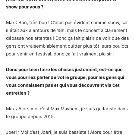
show pour vous ?
Max : Bon, très bon ! C’était pas évident comme show, car
il était aux alentours de 18h, mais le concert a clairement
dépassé nos attentes ! Donc ça fait plaisir de voir que des
gens ont vraisemblablement quitter plus tôt leurs boulots
pour venir en festival, donc ça fait vraiment plaisir !
Donc pour bien faire les choses justement, est-ce que
vous pourriez parler de votre groupe, pour les gens qui
vous connaissent pas et qui vous découvrent via cet
entretien ?
Max : Alors moi c’est Max Mayhem, je suis guitariste dans
le groupe depuis 2015.
Joeri : Moi c’est Joeri, je suis bassiste ! Alors pour être