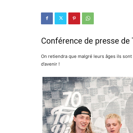
Conférence de presse de 
On retiendra que malgré leurs âges ils son
d’avenir !