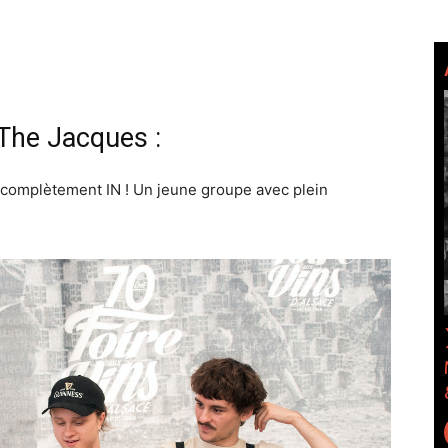
The Jacques :
t complètement IN ! Un jeune groupe avec plein