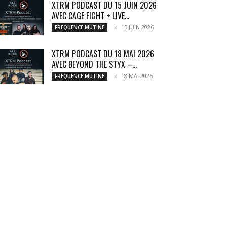
XTRM PODCAST DU 15 JUIN 2026
AVEC CAGE FIGHT + LIVE...
15 JUIN 2026
FREQUENCE MUTINE
XTRM PODCAST DU 18 MAI 2026
AVEC BEYOND THE STYX –...
18 MAI 2026
FREQUENCE MUTINE