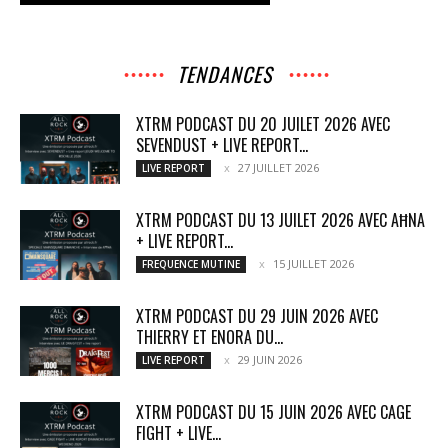
TENDANCES
XTRM PODCAST DU 20 JUILET 2026 AVEC
SEVENDUST + LIVE REPORT...
27 JUILLET 2026
LIVE REPORT
XTRM PODCAST DU 13 JUILET 2026 AVEC AĦNA
+ LIVE REPORT...
15 JUILLET 2026
FREQUENCE MUTINE
XTRM PODCAST DU 29 JUIN 2026 AVEC
THIERRY ET ENORA DU...
29 JUIN 2026
LIVE REPORT
XTRM PODCAST DU 15 JUIN 2026 AVEC CAGE
FIGHT + LIVE...