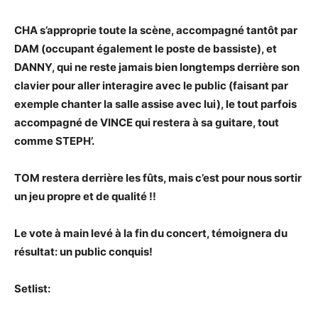
CHA s’approprie toute la scène, accompagné tantôt par
DAM (occupant également le poste de bassiste), et
DANNY, qui ne reste jamais bien longtemps derrière son
clavier pour aller interagire avec le public (faisant par
exemple chanter la salle assise avec lui), le tout parfois
accompagné de VINCE qui restera à sa guitare, tout
comme STEPH’.
TOM restera derrière les fûts, mais c’est pour nous sortir
un jeu propre et de qualité !!
Le vote à main levé à la fin du concert, témoignera du
résultat: un public conquis!
Setlist: