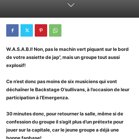
W.A.S.A.B.I! Non, pas le machin vert piquant sur le bord
de votre assiette de jap”, mais un groupe tout aussi
explosif!
Ce n’est donc pas moins de six musiciens qui vont
déchaîner le Backstage O’sullivans, à l’occasion de leur
participation à l’Emergenza.
30 minutes donc, pour retourner la salle, même si de
confession du groupe il s’agit plus d’un prétexte pour
jouer sur la capitale, car le jeune groupe a déjà une
bonne fanbase!