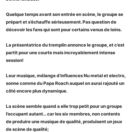
Quelque temps avant son entrée en scène, le groupe se
prépart et s’échauffe sérieusement. Pas question de
décevoir les fans qui sont pour certains venus de loins.
La présentatrice du tremplin annonce le groupe, et c’est
partit pour une courte mais incroyablement intense
session!
Leur musique, mélange d’influences Nu metal et electro,
sonne comme du Papa Roach auquel on aurai rajouté un
côté encore plus dynamique.
La scène semble quand a elle trop petit pour un groupe
l’occupant autant… car les six membres, non contents
de produire une musique de qualité, produisent un jeux
de scène de qualité;