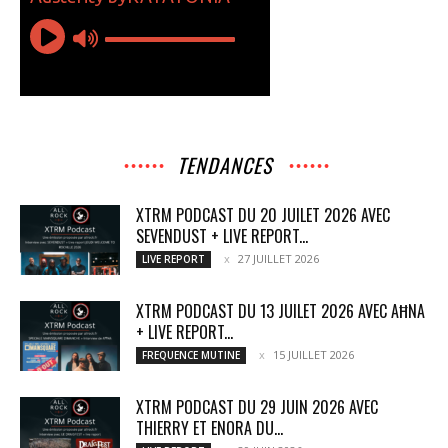
TENDANCES
XTRM PODCAST DU 20 JUILET 2026 AVEC
SEVENDUST + LIVE REPORT...
27 JUILLET 2026
LIVE REPORT
XTRM PODCAST DU 13 JUILET 2026 AVEC AĦNA
+ LIVE REPORT...
15 JUILLET 2026
FREQUENCE MUTINE
XTRM PODCAST DU 29 JUIN 2026 AVEC
THIERRY ET ENORA DU...