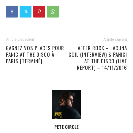
Article précédent
Article suivant
GAGNEZ VOS PLACES POUR
AFTER ROCK – LACUNA
PANIC AT THE DISCO À
COIL (INTERVIEW) & PANIC!
PARIS [TERMINÉ]
AT THE DISCO (LIVE
REPORT) – 14/11/2016
PETE CIRCLE