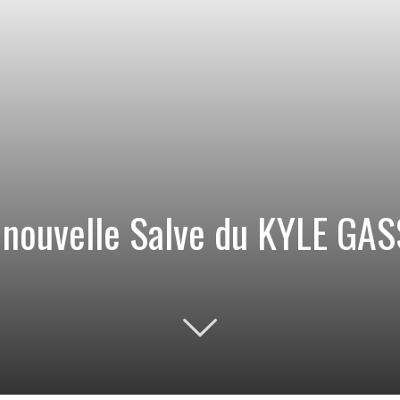
 nouvelle Salve du KYLE GA