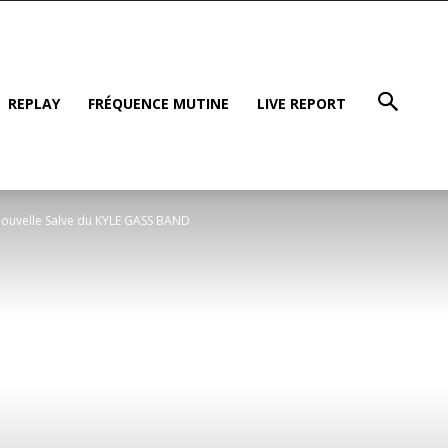
REPLAY
FRÉQUENCE MUTINE
LIVE REPORT
nouvelle Salve du KYLE GASS BAND