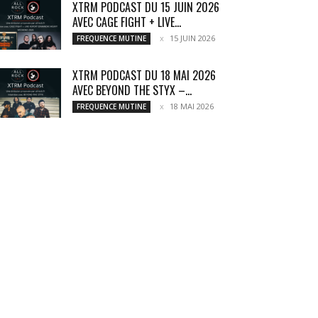
XTRM PODCAST DU 15 JUIN 2026
AVEC CAGE FIGHT + LIVE...
15 JUIN 2026
FREQUENCE MUTINE
XTRM PODCAST DU 18 MAI 2026
AVEC BEYOND THE STYX –...
18 MAI 2026
FREQUENCE MUTINE