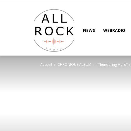
NEWS
WEBRADIO
Accueil
CHRONIQUE ALBUM
“Thundering Herd”, 