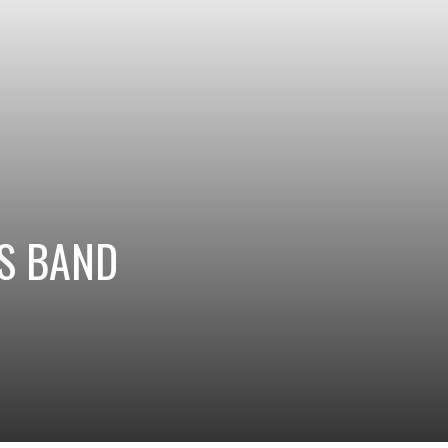
SS BAND