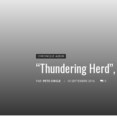
CHRONIQUE ALBUM
“Thundering Herd”,
PAR
PETE CIRCLE
16 SEPTEMBRE 2016
0