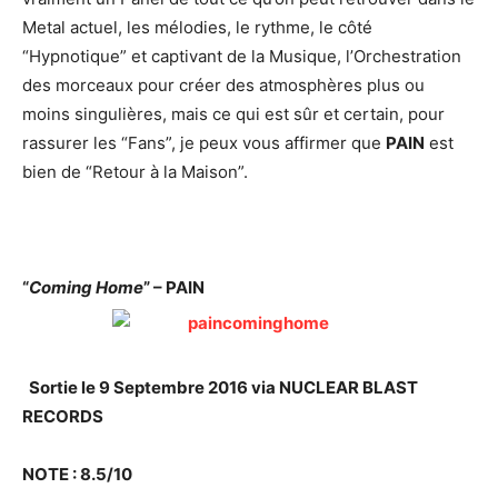
Metal actuel, les mélodies, le rythme, le côté
“Hypnotique” et captivant de la Musique, l’Orchestration
des morceaux pour créer des atmosphères plus ou
moins singulières, mais ce qui est sûr et certain, pour
rassurer les “Fans”, je peux vous affirmer que
PAIN
est
bien de “Retour à la Maison”.
“
Coming Home
” – PAIN
Sortie le 9 Septembre 2016 via NUCLEAR BLAST
RECORDS
NOTE : 8.5/10