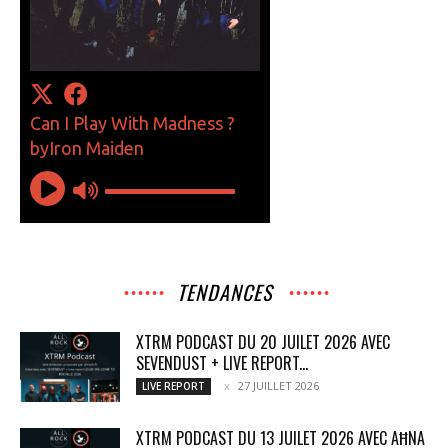
TENDANCES
XTRM PODCAST DU 20 JUILET 2026 AVEC
SEVENDUST + LIVE REPORT...
27 JUILLET 2026
LIVE REPORT
XTRM PODCAST DU 13 JUILET 2026 AVEC AĦNA