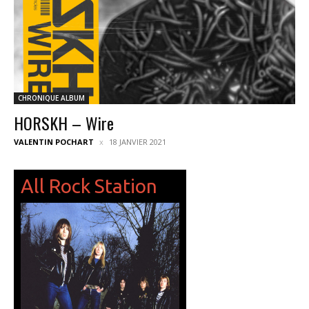
CHRONIQUE ALBUM
HORSKH – Wire
VALENTIN POCHART
18 JANVIER 2021