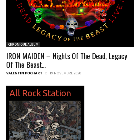
CHRONIQUE ALBUM
IRON MAIDEN – Nights Of The Dead, Legacy
Of The Beast...
VALENTIN POCHART
19 NOVEMBRE 2020