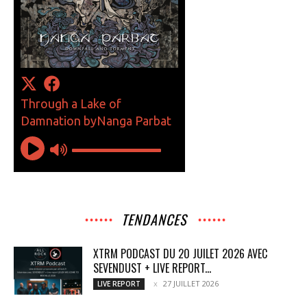
TENDANCES
XTRM PODCAST DU 20 JUILET 2026 AVEC
SEVENDUST + LIVE REPORT...
27 JUILLET 2026
LIVE REPORT