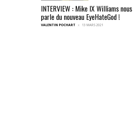
INTERVIEW : Mike IX Williams nous
parle du nouveau EyeHateGod !
VALENTIN POCHART
13 MARS 2021