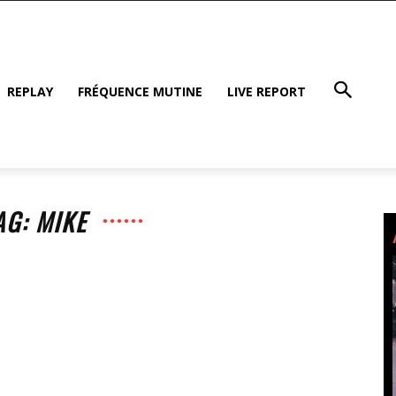
REPLAY
FRÉQUENCE MUTINE
LIVE REPORT
AG: MIKE