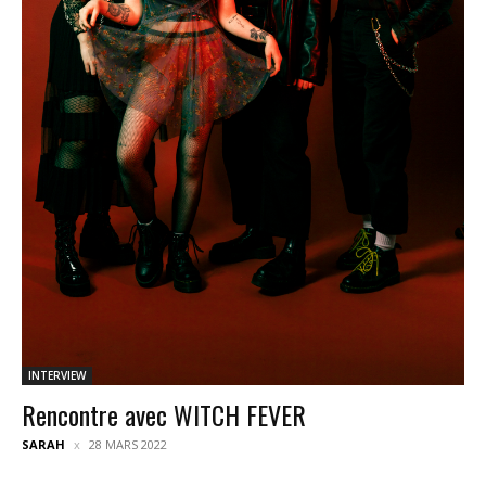
INTERVIEW
Rencontre avec WITCH FEVER
SARAH
28 MARS 2022