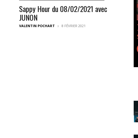
Sappy Hour du 08/02/2021 avec
JUNON
VALENTIN POCHART
8 FÉVRIER 2021