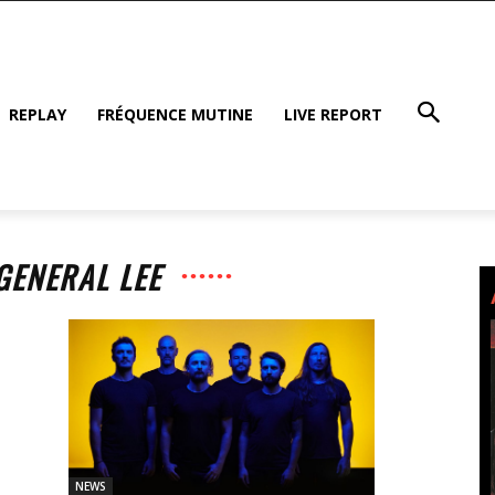
REPLAY
FRÉQUENCE MUTINE
LIVE REPORT
GENERAL LEE
NEWS