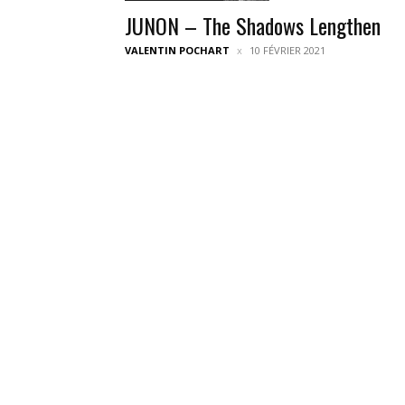
JUNON – The Shadows Lengthen
VALENTIN POCHART
10 FÉVRIER 2021