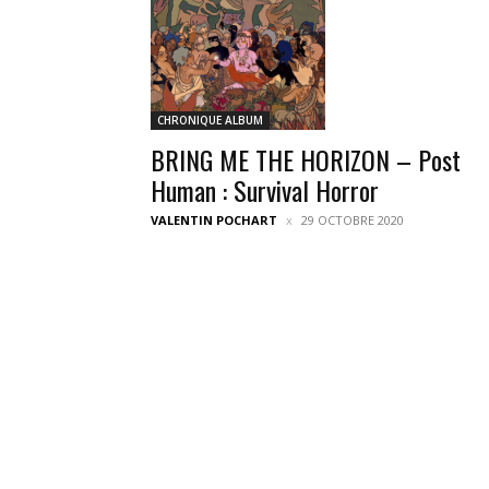
CHRONIQUE ALBUM
BRING ME THE HORIZON – Post
Human : Survival Horror
VALENTIN POCHART
29 OCTOBRE 2020