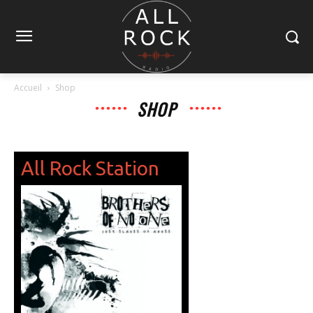
Accueil
Shop
SHOP