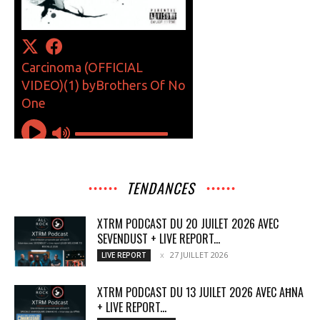
TENDANCES
XTRM PODCAST DU 20 JUILET 2026 AVEC
SEVENDUST + LIVE REPORT...
27 JUILLET 2026
LIVE REPORT
XTRM PODCAST DU 13 JUILET 2026 AVEC AĦNA
+ LIVE REPORT...