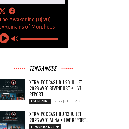
TENDANCES
XTRM PODCAST DU 20 JUILET
2026 AVEC SEVENDUST + LIVE
REPORT...
27 JUILLET 2026
LIVE REPORT
XTRM PODCAST DU 13 JUILET
2026 AVEC AĦNA + LIVE REPORT...
FREQUENCE MUTINE