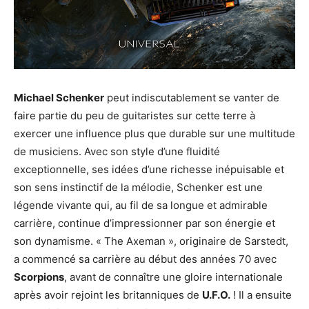
Michael Schenker
peut indiscutablement se vanter de
faire partie du peu de guitaristes sur cette terre à
exercer une influence plus que durable sur une multitude
de musiciens. Avec son style d’une fluidité
exceptionnelle, ses idées d’une richesse inépuisable et
son sens instinctif de la mélodie, Schenker est une
légende vivante qui, au fil de sa longue et admirable
carrière, continue d’impressionner par son énergie et
son dynamisme. « The Axeman », originaire de Sarstedt,
a commencé sa carrière au début des années 70 avec
Scorpions
, avant de connaître une gloire internationale
après avoir rejoint les britanniques de
U.F.O.
! Il a ensuite