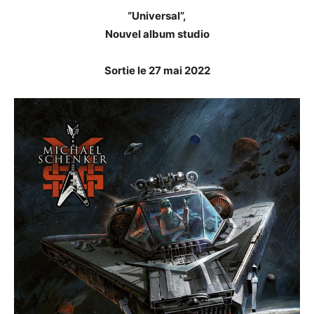
“Universal”,
Nouvel album studio
Sortie le 27 mai 2022