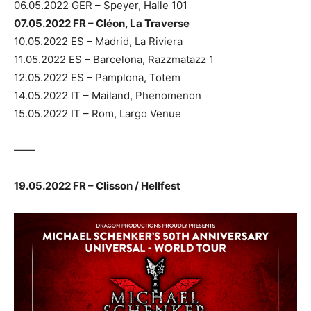
06.05.2022 GER – Speyer, Halle 101
07.05.2022 FR – Cléon, La Traverse
10.05.2022 ES – Madrid, La Riviera
11.05.2022 ES – Barcelona, Razzmatazz 1
12.05.2022 ES – Pamplona, Totem
14.05.2022 IT – Mailand, Phenomenon
15.05.2022 IT – Rom, Largo Venue
——
19.05.2022 FR – Clisson / Hellfest