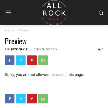
Accueil
Preview
Preview
PAR
PETE CIRCLE
5 NOVEMBRE 2019
0
Sorry, you are not allowed to access this page.