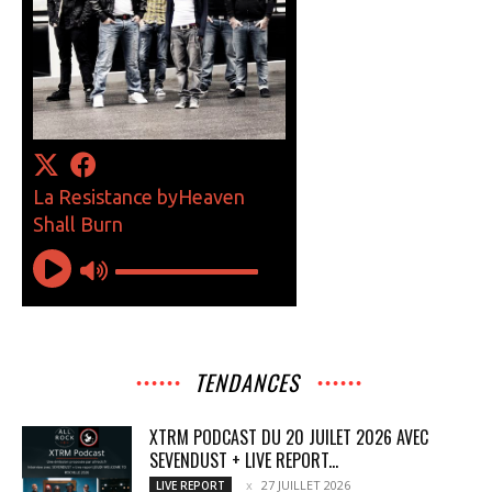
TENDANCES
XTRM PODCAST DU 20 JUILET 2026 AVEC
SEVENDUST + LIVE REPORT...
27 JUILLET 2026
LIVE REPORT