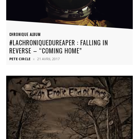
CHRONIQUE ALBUM
#LACHRONIQUEDUREAPER : FALLING IN
REVERSE – “COMING HOME”
PETE CIRCLE
21 AVRIL 2017