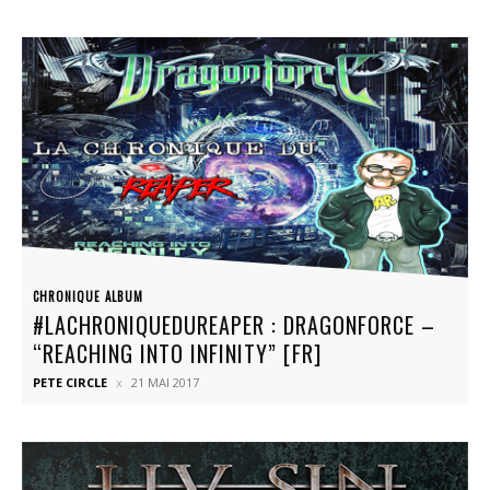
CHRONIQUE ALBUM
#LACHRONIQUEDUREAPER : DRAGONFORCE –
“REACHING INTO INFINITY” [FR]
PETE CIRCLE
21 MAI 2017