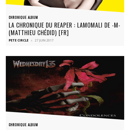
CHRONIQUE ALBUM
LA CHRONIQUE DU REAPER : LAMOMALI DE -M-
(MATTHIEU CHÉDID) [FR]
PETE CIRCLE
27 JUIN 2017
CHRONIQUE ALBUM