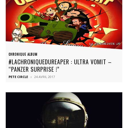
CHRONIQUE ALBUM
#LACHRONIQUEDUREAPER : ULTRA VOMIT –
“PANZER SURPRISE !”
PETE CIRCLE
24 AVRIL 2017