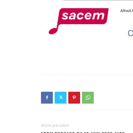
Article précédent