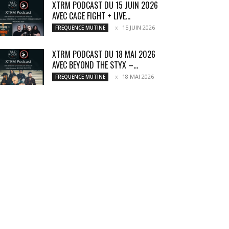
XTRM PODCAST DU 15 JUIN 2026
AVEC CAGE FIGHT + LIVE...
15 JUIN 2026
FREQUENCE MUTINE
XTRM PODCAST DU 18 MAI 2026
AVEC BEYOND THE STYX –...
18 MAI 2026
FREQUENCE MUTINE