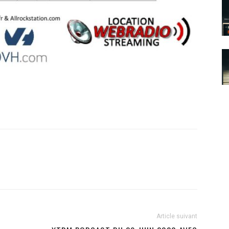
Article suivant