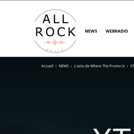
NEWS
WEBRADIO
Accueil
NEWS
L'actu de Where The Promo Is
XT