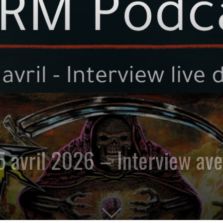
5 avril 2026 – Interview a