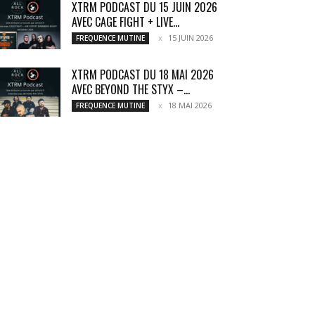
XTRM PODCAST DU 15 JUIN 2026
AVEC CAGE FIGHT + LIVE...
15 JUIN 2026
FREQUENCE MUTINE
XTRM PODCAST DU 18 MAI 2026
AVEC BEYOND THE STYX –...
18 MAI 2026
FREQUENCE MUTINE