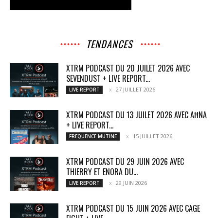
TENDANCES
XTRM PODCAST DU 20 JUILET 2026 AVEC
SEVENDUST + LIVE REPORT...
27 JUILLET 2026
LIVE REPORT
XTRM PODCAST DU 13 JUILET 2026 AVEC AĦNA
+ LIVE REPORT...
15 JUILLET 2026
FREQUENCE MUTINE
XTRM PODCAST DU 29 JUIN 2026 AVEC
THIERRY ET ENORA DU...
29 JUIN 2026
LIVE REPORT
XTRM PODCAST DU 15 JUIN 2026 AVEC CAGE