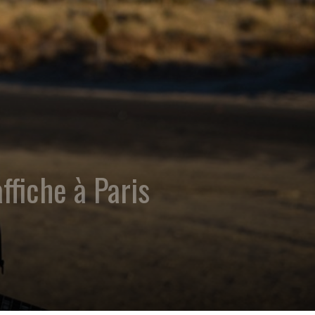
fiche à Paris