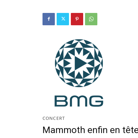
CONCERT
Mammoth enfin en tête 