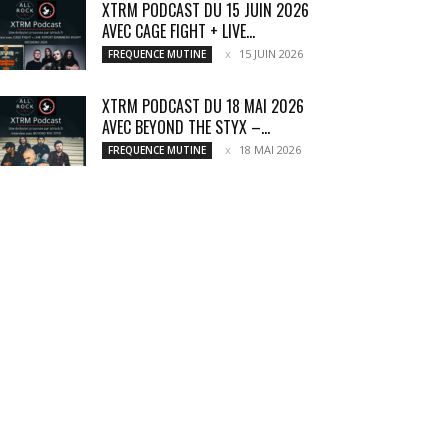
XTRM PODCAST DU 15 JUIN 2026
AVEC CAGE FIGHT + LIVE...
15 JUIN 2026
FREQUENCE MUTINE
XTRM PODCAST DU 18 MAI 2026
AVEC BEYOND THE STYX –...
18 MAI 2026
FREQUENCE MUTINE