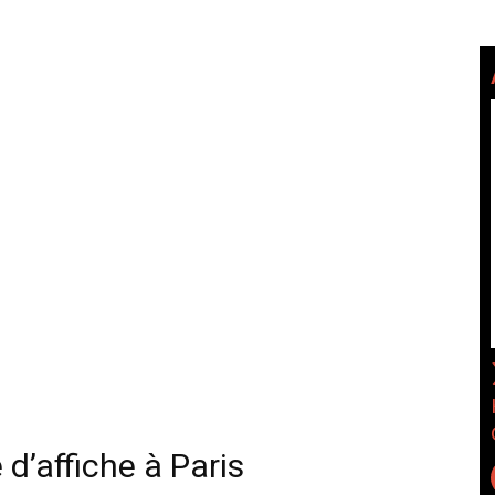
d’affiche à Paris