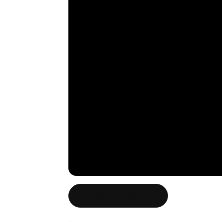
Regarder sur YouTube