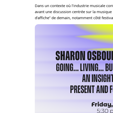
Dans un contexte où l’industrie musicale co
avant une discussion centrée sur la musique l
d’affiche” de demain, notamment côté festiva