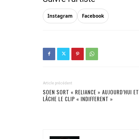
Instagram
Facebook
Article précédent
SOEN SORT « RELIANCE » AUJOURD’HUI ET
LÂCHE LE CLIP « INDIFFERENT »