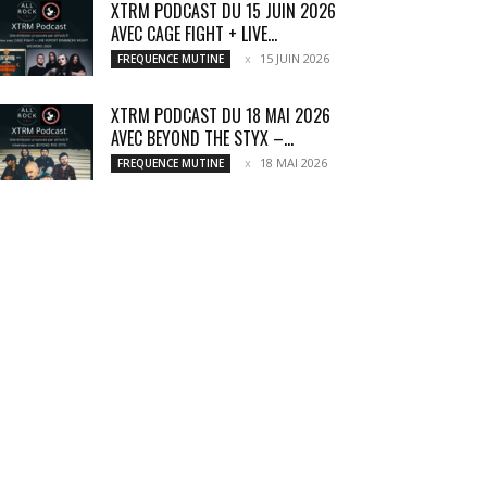
XTRM PODCAST DU 15 JUIN 2026
AVEC CAGE FIGHT + LIVE...
15 JUIN 2026
FREQUENCE MUTINE
XTRM PODCAST DU 18 MAI 2026
AVEC BEYOND THE STYX –...
18 MAI 2026
FREQUENCE MUTINE