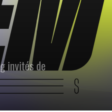
 invités de