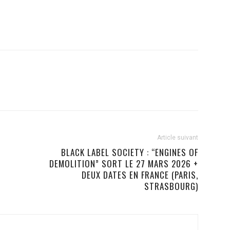
Article suivant
BLACK LABEL SOCIETY : “ENGINES OF
DEMOLITION” SORT LE 27 MARS 2026 +
DEUX DATES EN FRANCE (PARIS,
STRASBOURG)