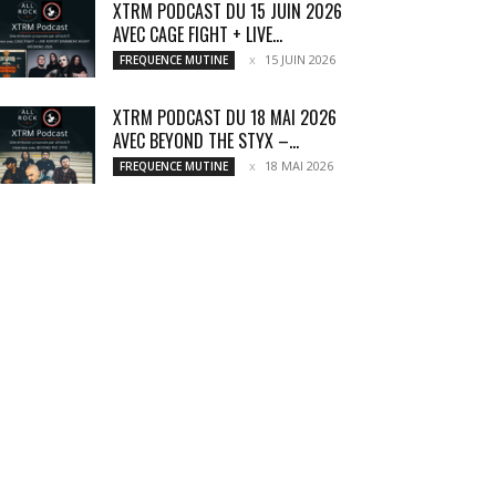
XTRM PODCAST DU 15 JUIN 2026
AVEC CAGE FIGHT + LIVE...
15 JUIN 2026
FREQUENCE MUTINE
XTRM PODCAST DU 18 MAI 2026
AVEC BEYOND THE STYX –...
18 MAI 2026
FREQUENCE MUTINE