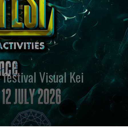
festival Visual Kei