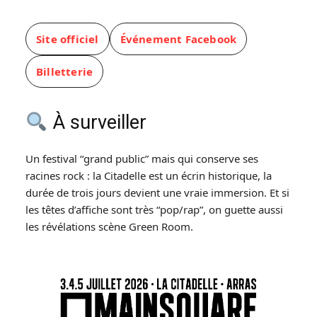
Site officiel
Événement Facebook
Billetterie
À surveiller
Un festival “grand public” mais qui conserve ses
racines rock : la Citadelle est un écrin historique, la
durée de trois jours devient une vraie immersion. Et si
les têtes d’affiche sont très “pop/rap”, on guette aussi
les révélations scène Green Room.