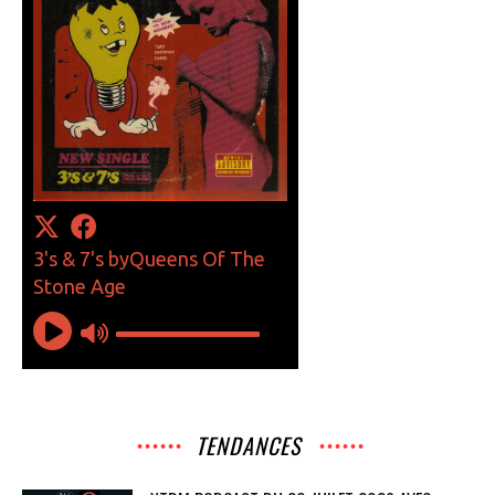
TENDANCES