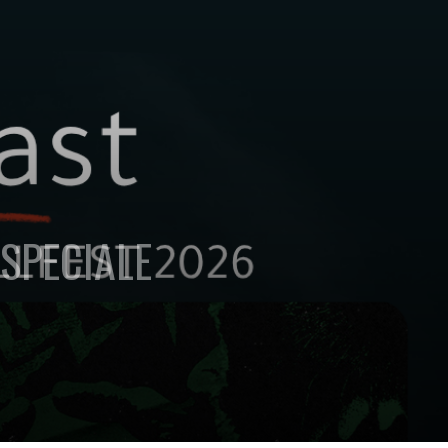
 SPECIALE