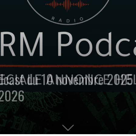
odcast du 10 novembre 2025
 2026