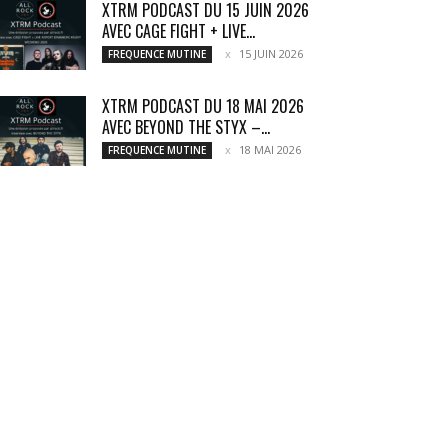
XTRM PODCAST DU 15 JUIN 2026
AVEC CAGE FIGHT + LIVE...
15 JUIN 2026
FREQUENCE MUTINE
XTRM PODCAST DU 18 MAI 2026
AVEC BEYOND THE STYX –...
18 MAI 2026
FREQUENCE MUTINE