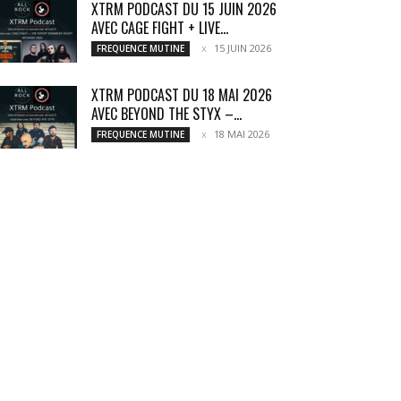
XTRM PODCAST DU 15 JUIN 2026
AVEC CAGE FIGHT + LIVE...
15 JUIN 2026
FREQUENCE MUTINE
XTRM PODCAST DU 18 MAI 2026
AVEC BEYOND THE STYX –...
18 MAI 2026
FREQUENCE MUTINE