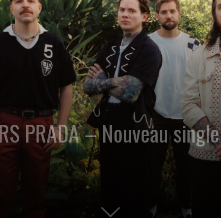
S PRADA – Nouveau single 