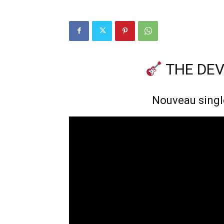
THE DEV
Nouveau singl