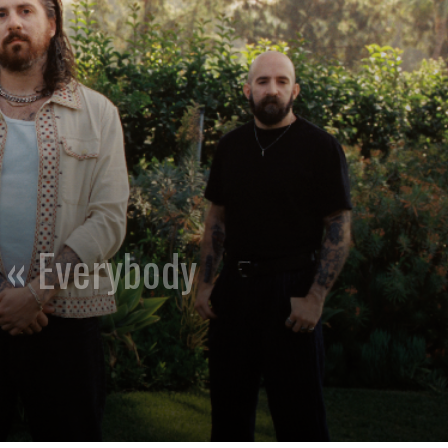
« Everybody