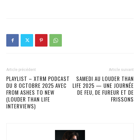
Article précédent
Article suivant
PLAYLIST – XTRM PODCAST
SAMEDI AU LOUDER THAN
DU 8 OCTOBRE 2025 AVEC
LIFE 2025 — UNE JOURNÉE
FROM ASHES TO NEW
DE FEU, DE FUREUR ET DE
(LOUDER THAN LIFE
FRISSONS
INTERVIEWS)