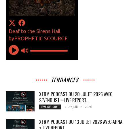
TENDANCES
XTRM PODCAST DU 20 JUILET 2026 AVEC
SEVENDUST + LIVE REPORT...
27 JUILLET 2026
LIVE REPORT
XTRM PODCAST DU 13 JUILET 2026 AVEC AĦNA
+ LIVE REPORT...