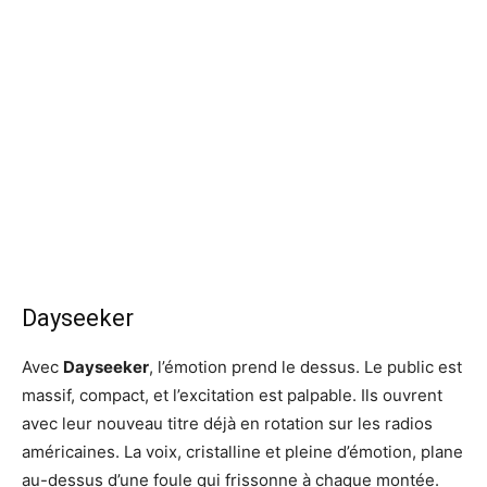
Dayseeker
Avec
Dayseeker
, l’émotion prend le dessus. Le public est
massif, compact, et l’excitation est palpable. Ils ouvrent
avec leur nouveau titre déjà en rotation sur les radios
américaines. La voix, cristalline et pleine d’émotion, plane
au-dessus d’une foule qui frissonne à chaque montée.