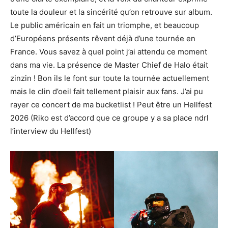
toute la douleur et la sincérité qu’on retrouve sur album.
Le public américain en fait un triomphe, et beaucoup
d’Européens présents rêvent déjà d’une tournée en
France. Vous savez à quel point j’ai attendu ce moment
dans ma vie. La présence de Master Chief de Halo était
zinzin ! Bon ils le font sur toute la tournée actuellement
mais le clin d’oeil fait tellement plaisir aux fans. J’ai pu
rayer ce concert de ma bucketlist ! Peut être un Hellfest
2026 (Riko est d’accord que ce groupe y a sa place ndrl
l’interview du Hellfest)