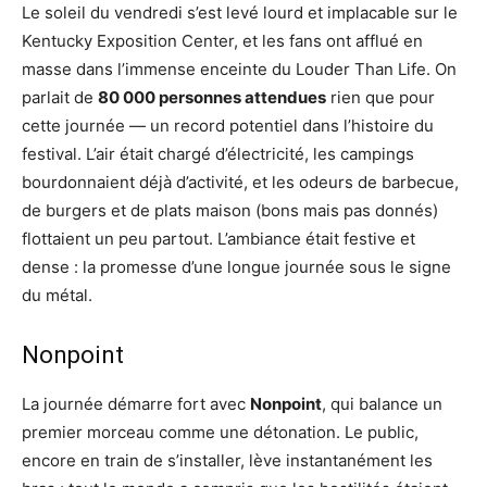
Le soleil du vendredi s’est levé lourd et implacable sur le
Kentucky Exposition Center, et les fans ont afflué en
masse dans l’immense enceinte du Louder Than Life. On
parlait de
80 000 personnes attendues
rien que pour
cette journée — un record potentiel dans l’histoire du
festival. L’air était chargé d’électricité, les campings
bourdonnaient déjà d’activité, et les odeurs de barbecue,
de burgers et de plats maison (bons mais pas donnés)
flottaient un peu partout. L’ambiance était festive et
dense : la promesse d’une longue journée sous le signe
du métal.
Nonpoint
La journée démarre fort avec
Nonpoint
, qui balance un
premier morceau comme une détonation. Le public,
encore en train de s’installer, lève instantanément les