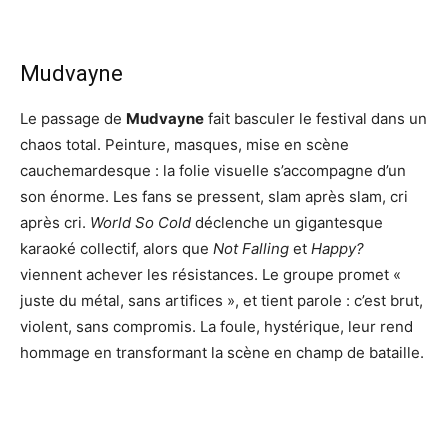
Mudvayne
Le passage de
Mudvayne
fait basculer le festival dans un
chaos total. Peinture, masques, mise en scène
cauchemardesque : la folie visuelle s’accompagne d’un
son énorme. Les fans se pressent, slam après slam, cri
après cri.
World So Cold
déclenche un gigantesque
karaoké collectif, alors que
Not Falling
et
Happy?
viennent achever les résistances. Le groupe promet «
juste du métal, sans artifices », et tient parole : c’est brut,
violent, sans compromis. La foule, hystérique, leur rend
hommage en transformant la scène en champ de bataille.