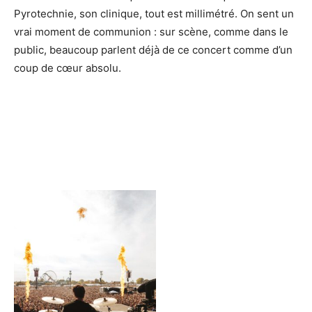
Pyrotechnie, son clinique, tout est millimétré. On sent un
vrai moment de communion : sur scène, comme dans le
public, beaucoup parlent déjà de ce concert comme d’un
coup de cœur absolu.