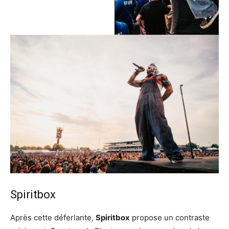
Spiritbox
Après cette déferlante,
Spiritbox
propose un contraste