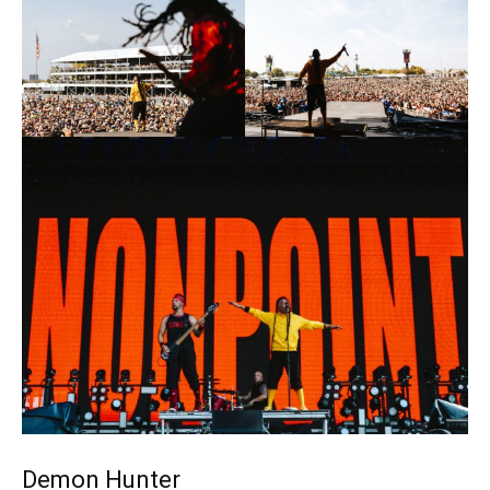
Demon Hunter