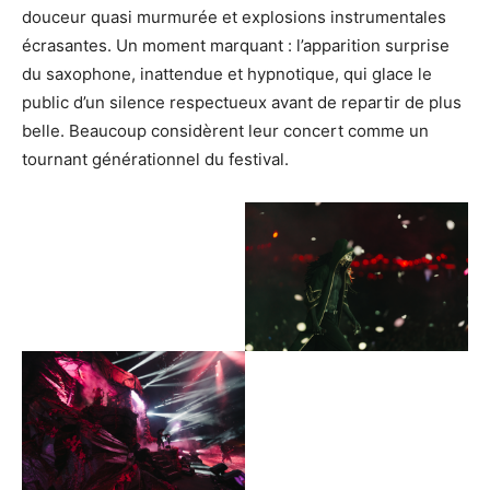
douceur quasi murmurée et explosions instrumentales
écrasantes. Un moment marquant : l’apparition surprise
du saxophone, inattendue et hypnotique, qui glace le
public d’un silence respectueux avant de repartir de plus
belle. Beaucoup considèrent leur concert comme un
tournant générationnel du festival.