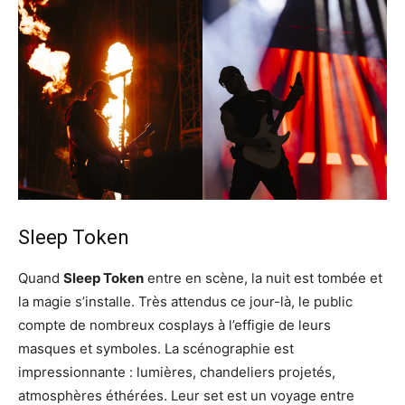
Sleep Token
Quand
Sleep Token
entre en scène, la nuit est tombée et
la magie s’installe. Très attendus ce jour-là, le public
compte de nombreux cosplays à l’effigie de leurs
masques et symboles. La scénographie est
impressionnante : lumières, chandeliers projetés,
atmosphères éthérées. Leur set est un voyage entre