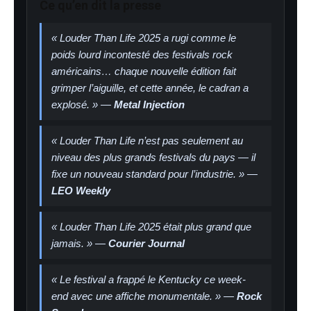
Ce qu’en dit la presse
« Louder Than Life 2025 a rugi comme le
poids lourd incontesté des festivals rock
américains… chaque nouvelle édition fait
grimper l’aiguille, et cette année, le cadran a
explosé. » —
Metal Injection
« Louder Than Life n’est pas seulement au
niveau des plus grands festivals du pays — il
fixe un nouveau standard pour l’industrie. » —
LEO Weekly
« Louder Than Life 2025 était plus grand que
jamais. » —
Courier Journal
« Le festival a frappé le Kentucky ce week-
end avec une affiche monumentale. » —
Rock