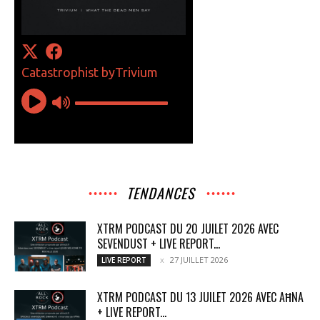
TENDANCES
XTRM PODCAST DU 20 JUILET 2026 AVEC
SEVENDUST + LIVE REPORT...
27 JUILLET 2026
LIVE REPORT
XTRM PODCAST DU 13 JUILET 2026 AVEC AĦNA
+ LIVE REPORT...