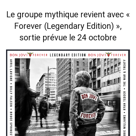
Le groupe mythique revient avec «
Forever (Legendary Edition) »,
sortie prévue le 24 octobre