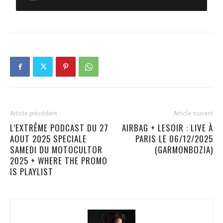
Article précédent
Article suivant
L’EXTRÊME PODCAST DU 27
AIRBAG + LESOIR : LIVE À
AOUT 2025 SPECIALE
PARIS LE 06/12/2025
SAMEDI DU MOTOCULTOR
(GARMONBOZIA)
2025 + WHERE THE PROMO
IS PLAYLIST