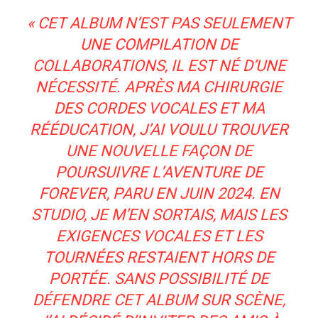
« CET ALBUM N’EST PAS SEULEMENT
UNE COMPILATION DE
COLLABORATIONS, IL EST NÉ D’UNE
NÉCESSITÉ. APRÈS MA CHIRURGIE
DES CORDES VOCALES ET MA
RÉÉDUCATION, J’AI VOULU TROUVER
UNE NOUVELLE FAÇON DE
POURSUIVRE L’AVENTURE DE
FOREVER
, PARU EN JUIN 2024. EN
STUDIO, JE M’EN SORTAIS, MAIS LES
EXIGENCES VOCALES ET LES
TOURNÉES RESTAIENT HORS DE
PORTÉE. SANS POSSIBILITÉ DE
DÉFENDRE CET ALBUM SUR SCÈNE,