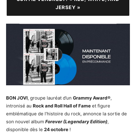
JERSEY »
BON JOVI
, groupe lauréat d’un
Grammy Award®
,
intronisé au
Rock and Roll Hall of Fame
et figure
emblématique de l’histoire du rock, annonce la sortie de
son nouvel album
Forever (Legendary Edition)
,
disponible dès le
24 octobre
!