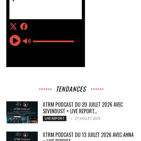
TENDANCES
XTRM PODCAST DU 20 JUILET 2026 AVEC
SEVENDUST + LIVE REPORT...
27 JUILLET 2026
LIVE REPORT
XTRM PODCAST DU 13 JUILET 2026 AVEC AĦNA