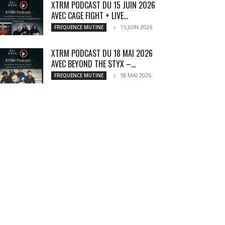
XTRM PODCAST DU 15 JUIN 2026
AVEC CAGE FIGHT + LIVE...
15 JUIN 2026
FREQUENCE MUTINE
XTRM PODCAST DU 18 MAI 2026
AVEC BEYOND THE STYX –...
18 MAI 2026
FREQUENCE MUTINE