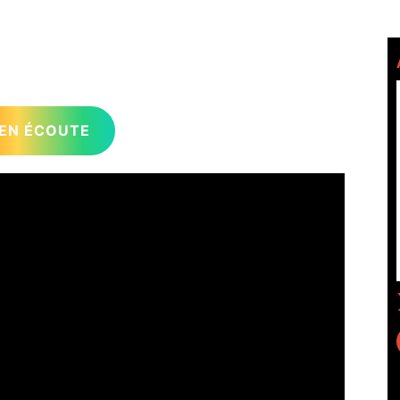
EN ÉCOUTE