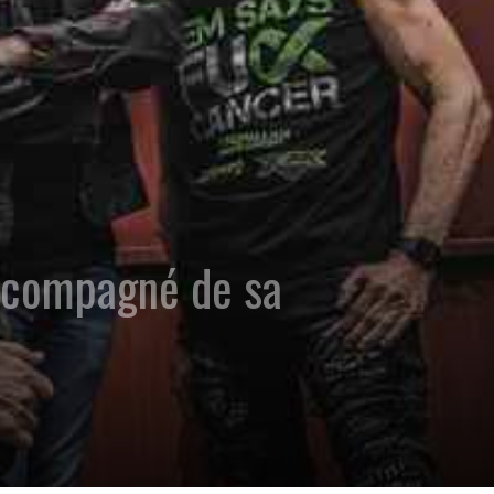
accompagné de sa