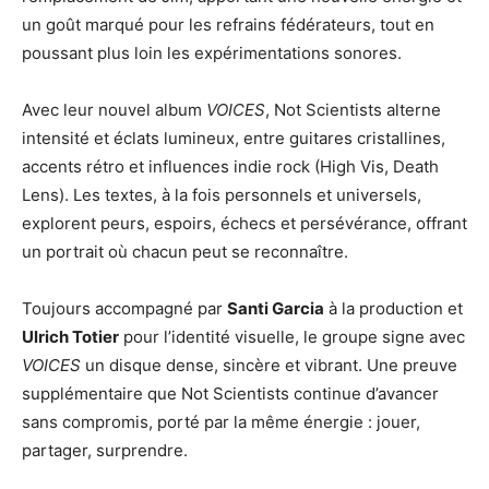
un goût marqué pour les refrains fédérateurs, tout en
poussant plus loin les expérimentations sonores.
Avec leur nouvel album
VOICES
, Not Scientists alterne
intensité et éclats lumineux, entre guitares cristallines,
accents rétro et influences indie rock (High Vis, Death
Lens). Les textes, à la fois personnels et universels,
explorent peurs, espoirs, échecs et persévérance, offrant
un portrait où chacun peut se reconnaître.
Toujours accompagné par
Santi Garcia
à la production et
Ulrich Totier
pour l’identité visuelle, le groupe signe avec
VOICES
un disque dense, sincère et vibrant. Une preuve
supplémentaire que Not Scientists continue d’avancer
sans compromis, porté par la même énergie : jouer,
partager, surprendre.