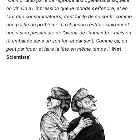
“Ce morceau parle de l’époque anxiogène dans laquelle
on vit. On a l’impression que le monde s’effondre, et en
tant que consommateurs, c’est facile de se sentir comme
une partie du problème. La chanson restitue clairement
une vision pessimiste de l’avenir de l’humanité… mais on
l’a emballée dans un son fun et dansant. Comme ça, on
peut paniquer et faire la fête en même temps !”
(
Not
Scientists
)