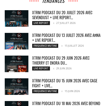
TENDANCES
XTRM PODCAST DU 20 JUILET 2026 AVEC
SEVENDUST + LIVE REPORT...
27 JUILLET 2026
LIVE REPORT
XTRM PODCAST DU 13 JUILET 2026 AVEC AĦNA
+ LIVE REPORT...
15 JUILLET 2026
FREQUENCE MUTINE
XTRM PODCAST DU 29 JUIN 2026 AVEC
THIERRY ET ENORA DU...
29 JUIN 2026
LIVE REPORT
XTRM PODCAST DU 15 JUIN 2026 AVEC CAGE
FIGHT + LIVE...
15 JUIN 2026
FREQUENCE MUTINE
XTRM PODCAST DU 18 MAI 2026 AVEC BEYOND