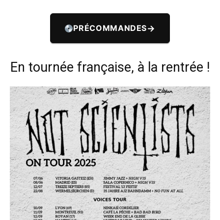
→
PRÉCOMMANDES
En tournée française, à la rentrée !