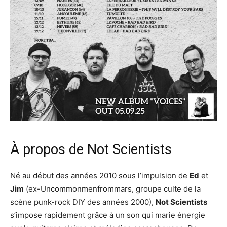
À propos de Not Scientists
Né au début des années 2010 sous l’impulsion de
Ed
et
Jim
(ex-Uncommonmenfrommars, groupe culte de la
scène punk-rock DIY des années 2000),
Not Scientists
s’impose rapidement grâce à un son qui marie énergie