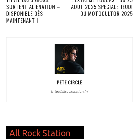
SORTENT ALIENATION –
AOUT 2025 SPECIALE JEUDI
DISPONIBLE DÈS
DU MOTOCULTOR 2025
MAINTENANT !
PETE CIRCLE
http://allrockstation.fr/