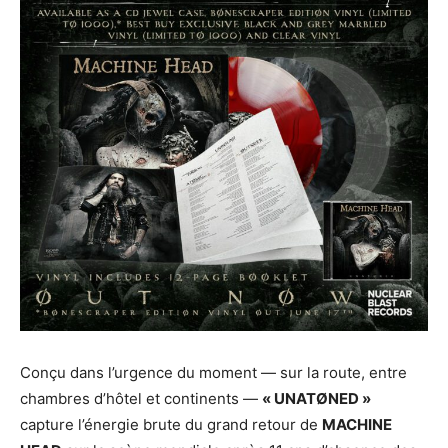
Conçu dans l’urgence du moment — sur la route, entre
chambres d’hôtel et continents —
« UNATØNED »
capture l’énergie brute du grand retour de
MACHINE