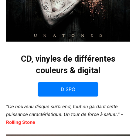
CD, vinyles de différentes
couleurs & digital
DISPO
“Ce nouveau disque surprend, tout en gardant cette
puissance caractéristique.
Un tour de force à saluer.”
–
Rolling Stone