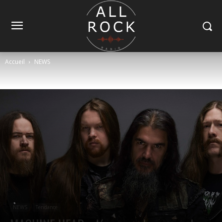
Accueil
NEWS
NEWS
Tendance