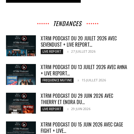
TENDANCES
XTRM PODCAST DU 20 JUILET 2026 AVEC
SEVENDUST + LIVE REPORT...
27 JUILLET 2026
LIVE REPORT
XTRM PODCAST DU 13 JUILET 2026 AVEC AĦNA
+ LIVE REPORT...
15 JUILLET 2026
FREQUENCE MUTINE
XTRM PODCAST DU 29 JUIN 2026 AVEC
THIERRY ET ENORA DU...
29 JUIN 2026
LIVE REPORT
XTRM PODCAST DU 15 JUIN 2026 AVEC CAGE
FIGHT + LIVE...