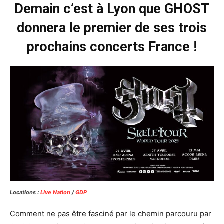
Demain c’est à Lyon que GHOST
donnera le premier de ses trois
prochains concerts France !
Locations :
Live Nation
/
GDP
Comment ne pas être fasciné par le chemin parcouru par