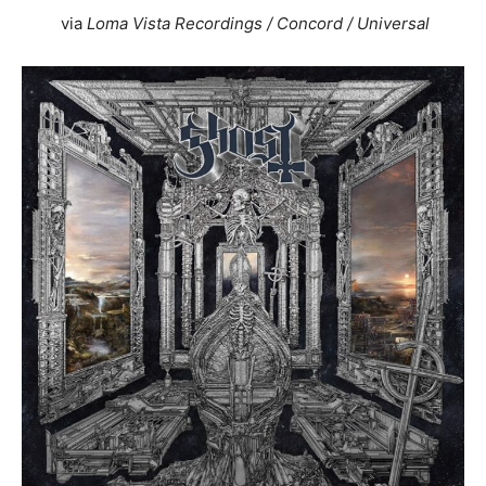
via
Loma Vista Recordings / Concord / Universal