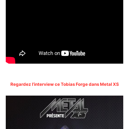
Regardez l’interview ce Tobias Forge dans Metal XS