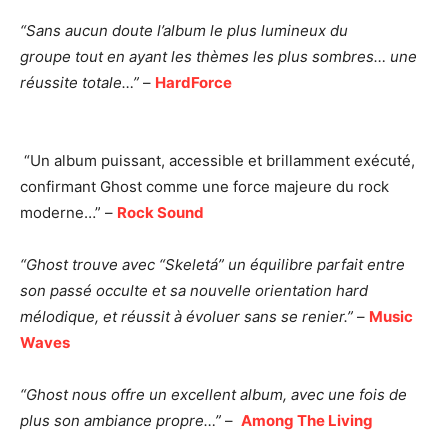
“Sans aucun doute l’album le plus lumineux du
groupe tout en ayant les thèmes les plus sombres… une
réussite totale…”
–
HardForce
“Un album puissant, accessible et brillamment exécuté,
confirmant Ghost comme une force majeure du rock
moderne…” –
Rock Sound
“Ghost trouve avec “Skeletá” un équilibre parfait entre
son passé occulte
et sa nouvelle orientation hard
mélodique, et réussit à évoluer sans se renier.”
–
Music
Waves
“Ghost nous offre un excellent album, avec une fois de
plus
son ambiance propre…”
–
Among The Living