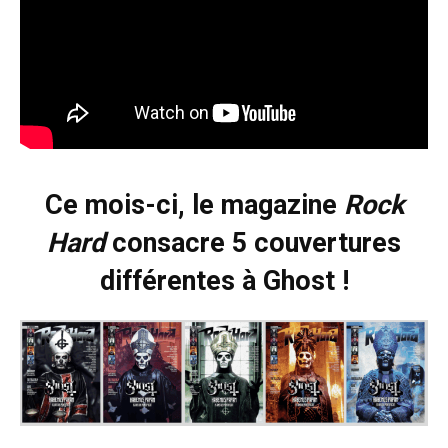
Ce mois-ci, le magazine
Rock
Hard
consacre 5 couvertures
différentes à Ghost !