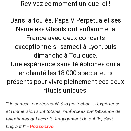
Revivez ce moment unique
ici
!
Dans la foulée, Papa V Perpetua et ses
Nameless Ghouls ont enflammé la
France avec deux concerts
exceptionnels : samedi à Lyon, puis
dimanche à Toulouse.
Une expérience sans téléphones qui a
enchanté les 18 000 spectateurs
présents pour vivre pleinement ces deux
rituels uniques.
“Un concert chorégraphié à la perfection… l’expérience
et l’immersion sont totales, renforcées par l’absence de
téléphones qui accroît l’engagement du public, c’est
flagrant !”
–
Pozzo Live