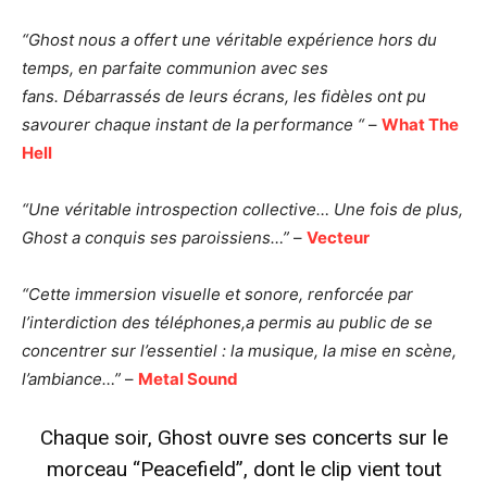
“Ghost nous a offert une véritable expérience hors du
temps, en parfaite communion avec ses
fans. Débarrassés de leurs écrans, les fidèles ont pu
savourer chaque instant de la performance “
–
What The
Hell
“Une véritable introspection collective… Une fois de plus,
Ghost a conquis ses paroissiens…”
–
Vecteur
“Cette immersion visuelle et sonore, renforcée par
l’interdiction des téléphones,
a permis au public de se
concentrer sur l’essentiel : la musique, la mise en scène,
l’ambiance…”
–
Metal Sound
Chaque soir, Ghost ouvre ses concerts sur le
morceau “Peacefield”, dont le clip vient tout