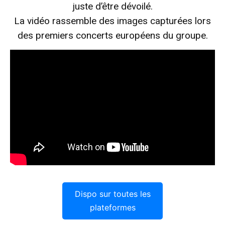
juste d’être dévoilé.
La vidéo rassemble des images capturées lors
des premiers concerts européens du groupe.
Dispo sur toutes les
plateformes