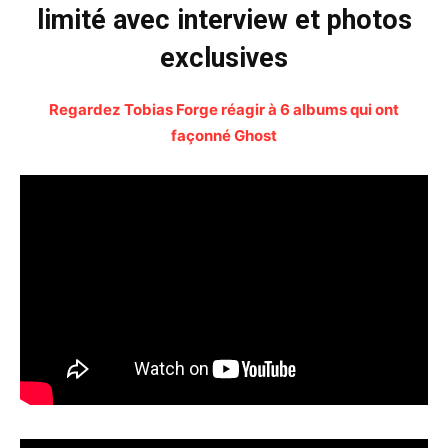
limité avec interview et photos
exclusives
Regardez Tobias Forge réagir à 6 albums qui ont
façonné Ghost