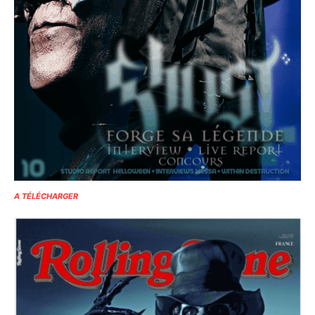
A TÉLÉCHARGER