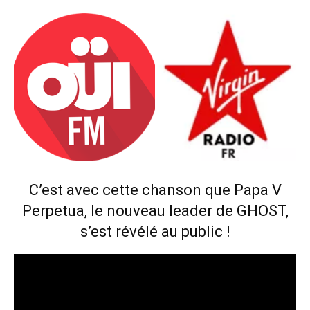
C’est avec cette chanson que Papa V
Perpetua, le nouveau leader de GHOST,
s’est révélé au public !