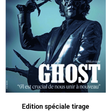
Edition spéciale tirage