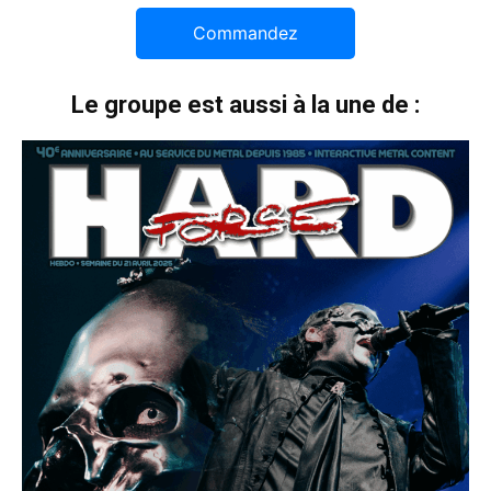
Commandez
Le groupe est aussi à la une de :