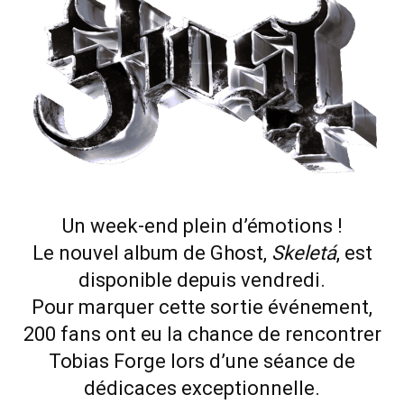
Un week-end plein d’émotions !
Le nouvel album de Ghost,
Skeletá
, est
disponible depuis vendredi.
Pour marquer cette sortie événement,
200 fans ont eu la chance de rencontrer
Tobias Forge lors d’une séance de
dédicaces exceptionnelle.