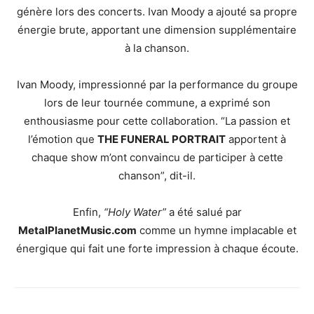
génère lors des concerts. Ivan Moody a ajouté sa propre
énergie brute, apportant une dimension supplémentaire
à la chanson.
Ivan Moody, impressionné par la performance du groupe
lors de leur tournée commune, a exprimé son
enthousiasme pour cette collaboration. “La passion et
l’émotion que
THE FUNERAL PORTRAIT
apportent à
chaque show m’ont convaincu de participer à cette
chanson”, dit-il.
Enfin,
“Holy Water”
a été salué par
MetalPlanetMusic.com
comme un hymne implacable et
énergique qui fait une forte impression à chaque écoute.