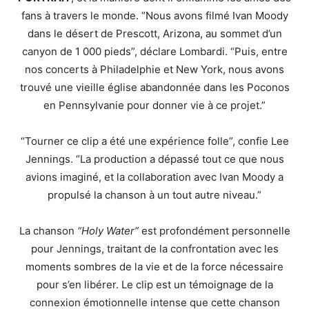
fans à travers le monde. “Nous avons filmé Ivan Moody
dans le désert de Prescott, Arizona, au sommet d’un
canyon de 1 000 pieds”, déclare Lombardi. “Puis, entre
nos concerts à Philadelphie et New York, nous avons
trouvé une vieille église abandonnée dans les Poconos
en Pennsylvanie pour donner vie à ce projet.”
“Tourner ce clip a été une expérience folle”, confie Lee
Jennings. “La production a dépassé tout ce que nous
avions imaginé, et la collaboration avec Ivan Moody a
propulsé la chanson à un tout autre niveau.”
La chanson
“Holy Water”
est profondément personnelle
pour Jennings, traitant de la confrontation avec les
moments sombres de la vie et de la force nécessaire
pour s’en libérer. Le clip est un témoignage de la
connexion émotionnelle intense que cette chanson