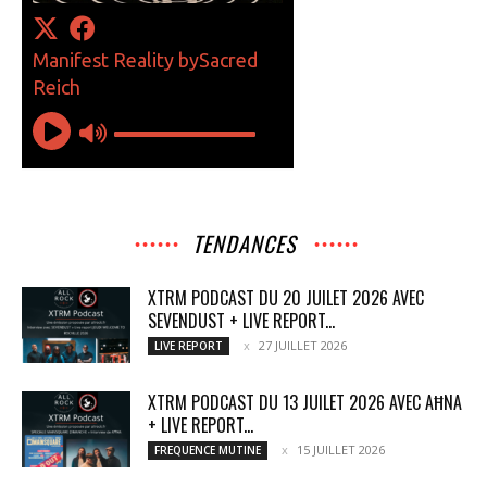
TENDANCES
XTRM PODCAST DU 20 JUILET 2026 AVEC
SEVENDUST + LIVE REPORT...
27 JUILLET 2026
LIVE REPORT
XTRM PODCAST DU 13 JUILET 2026 AVEC AĦNA
+ LIVE REPORT...
15 JUILLET 2026
FREQUENCE MUTINE