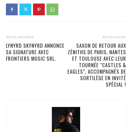
Article précédent
Article suivant
LYNYRD SKYNYRD ANNONCE
SAXON DE RETOUR AUX
SA SIGNATURE AVEC
ZÉNITHS DE PARIS, NANTES
FRONTIERS MUSIC SRL.
ET TOULOUSE AVEC LEUR
TOURNÉE “CASTLES &
EAGLES”, ACCOMPAGNÉS DE
SORTILÈGE EN INVITÉ
SPÉCIAL !