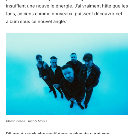
insufflant une nouvelle énergie. J’ai vraiment hâte que les
fans, anciens comme nouveaux, puissent découvrir cet
album sous ce nouvel angle.”
Photo credit: Jacob Moniz
Piliers du rock alternatif depuis plus de vingt ans,