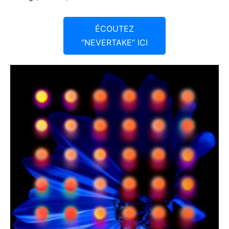
ÉCOUTEZ
“NEVERTAKE” ICI