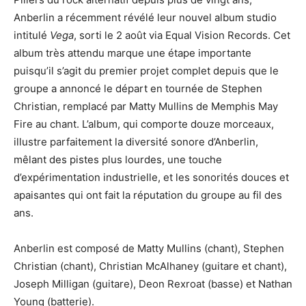
Anberlin a récemment révélé leur nouvel album studio
intitulé
Vega
, sorti le 2 août via Equal Vision Records. Cet
album très attendu marque une étape importante
puisqu’il s’agit du premier projet complet depuis que le
groupe a annoncé le départ en tournée de Stephen
Christian, remplacé par Matty Mullins de Memphis May
Fire au chant. L’album, qui comporte douze morceaux,
illustre parfaitement la diversité sonore d’Anberlin,
mêlant des pistes plus lourdes, une touche
d’expérimentation industrielle, et les sonorités douces et
apaisantes qui ont fait la réputation du groupe au fil des
ans.
Anberlin est composé de Matty Mullins (chant), Stephen
Christian (chant), Christian McAlhaney (guitare et chant),
Joseph Milligan (guitare), Deon Rexroat (basse) et Nathan
Young (batterie).