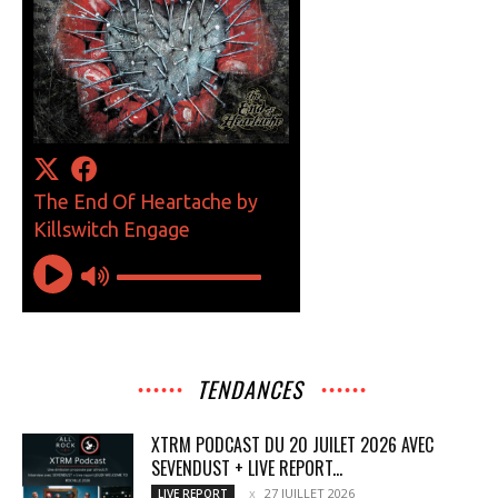
TENDANCES
XTRM PODCAST DU 20 JUILET 2026 AVEC
SEVENDUST + LIVE REPORT...
27 JUILLET 2026
LIVE REPORT