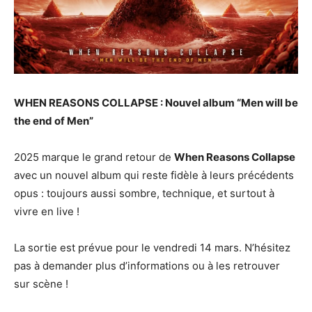
WHEN REASONS COLLAPSE : Nouvel album “Men will be
the end of Men”
2025 marque le grand retour de
When Reasons Collapse
avec un nouvel album qui reste fidèle à leurs précédents
opus : toujours aussi sombre, technique, et surtout à
vivre en live !
La sortie est prévue pour le vendredi 14 mars. N’hésitez
pas à demander plus d’informations ou à les retrouver
sur scène !