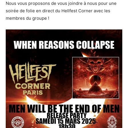
Nous vous proposons de vous joindre à nous pour une
soirée de folie en direct du Hellfest Corner avec les
membres du groupe !