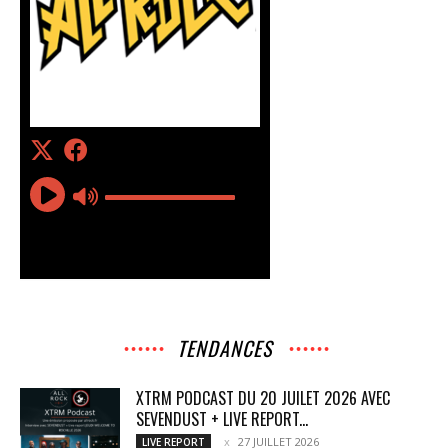
TENDANCES
XTRM PODCAST DU 20 JUILET 2026 AVEC
SEVENDUST + LIVE REPORT...
27 JUILLET 2026
LIVE REPORT