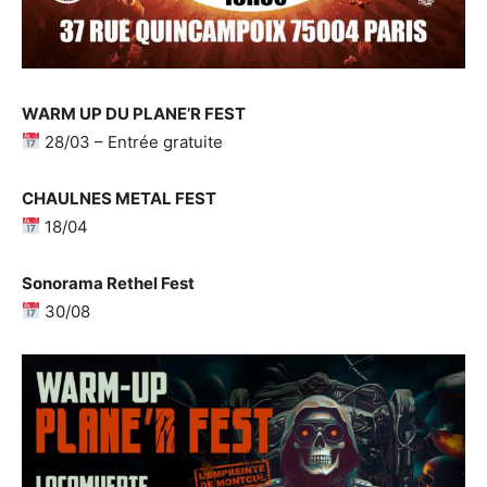
WARM UP DU PLANE’R FEST
28/03 – Entrée gratuite
CHAULNES METAL FEST
18/04
Sonorama Rethel Fest
30/08