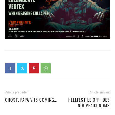
Article précédent
Article suivant
GHOST, PAPA V IS COMING…
HELLFEST LE OFF : DES
NOUVEAUX NOMS