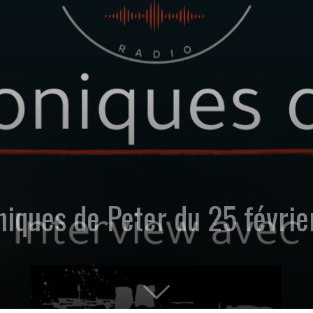
oniques de Peter du 25 févri