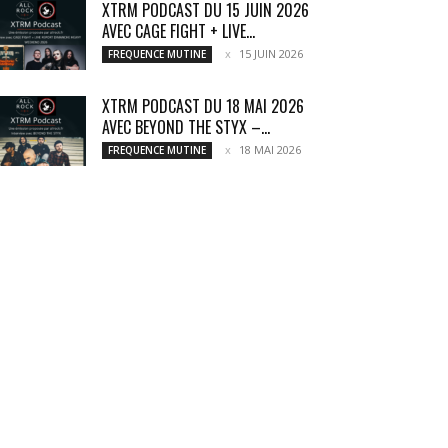
XTRM PODCAST DU 15 JUIN 2026
AVEC CAGE FIGHT + LIVE...
15 JUIN 2026
FREQUENCE MUTINE
XTRM PODCAST DU 18 MAI 2026
AVEC BEYOND THE STYX –...
18 MAI 2026
FREQUENCE MUTINE