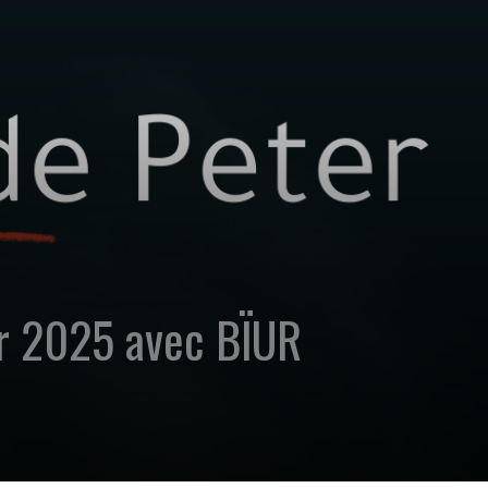
er 2025 avec BÏUR