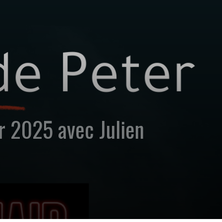
er 2025 avec Julien