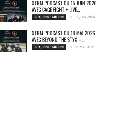
XTRM PODCAST DU 15 JUIN 2026
AVEC CAGE FIGHT + LIVE...
15 JUIN 2026
FREQUENCE MUTINE
XTRM PODCAST DU 18 MAI 2026
AVEC BEYOND THE STYX –...
18 MAI 2026
FREQUENCE MUTINE