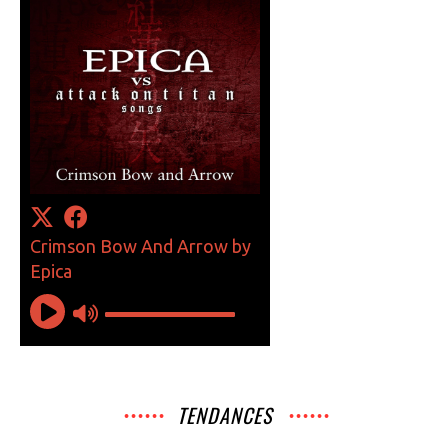
TENDANCES