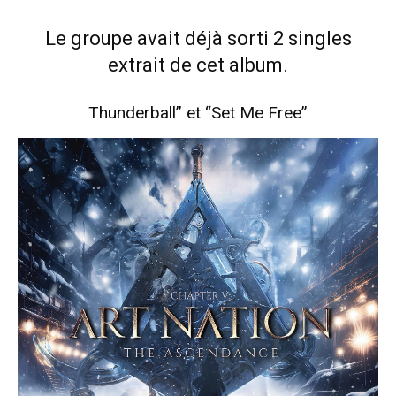
Le groupe avait déjà sorti 2 singles
extrait de cet album.
Thunderball” et “Set Me Free”