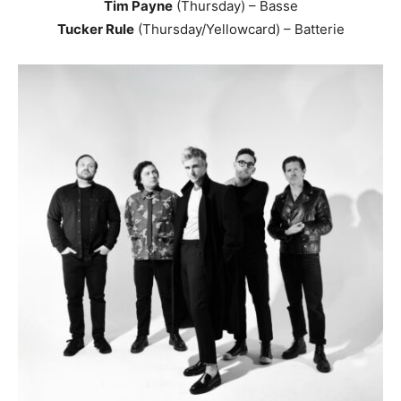
Tim Payne
(Thursday) – Basse
Tucker Rule
(Thursday/Yellowcard) – Batterie