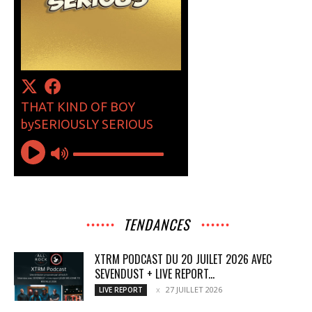
TENDANCES
XTRM PODCAST DU 20 JUILET 2026 AVEC
SEVENDUST + LIVE REPORT...
27 JUILLET 2026
LIVE REPORT