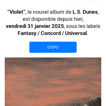
“Violet”
, le nouvel album de
L.S. Dunes
,
est disponible depuis hier,
vendredi 31 janvier 2025
, sous les labels
Fantasy / Concord / Universal
.
DISPO