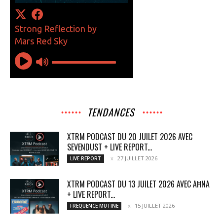
TENDANCES
XTRM PODCAST DU 20 JUILET 2026 AVEC
SEVENDUST + LIVE REPORT...
27 JUILLET 2026
LIVE REPORT
XTRM PODCAST DU 13 JUILET 2026 AVEC AĦNA
+ LIVE REPORT...
15 JUILLET 2026
FREQUENCE MUTINE