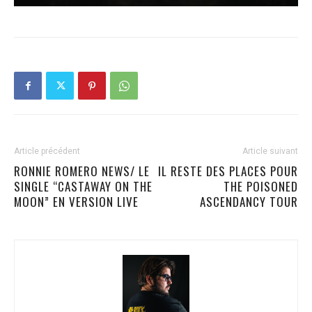
Article précédent
Article suivant
RONNIE ROMERO NEWS/ LE
IL RESTE DES PLACES POUR
SINGLE “CASTAWAY ON THE
THE POISONED
MOON” EN VERSION LIVE
ASCENDANCY TOUR