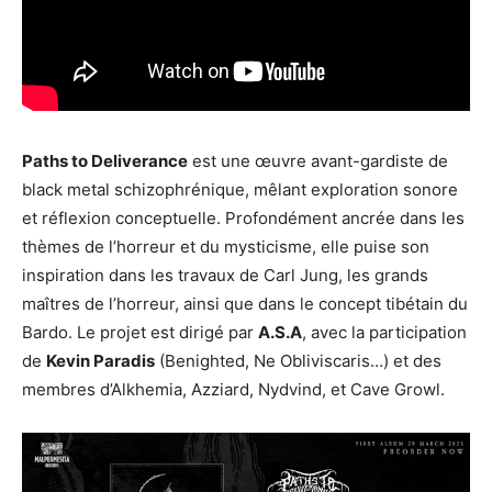
Paths to Deliverance
est une œuvre avant-gardiste de
black metal schizophrénique, mêlant exploration sonore
et réflexion conceptuelle. Profondément ancrée dans les
thèmes de l’horreur et du mysticisme, elle puise son
inspiration dans les travaux de Carl Jung, les grands
maîtres de l’horreur, ainsi que dans le concept tibétain du
Bardo. Le projet est dirigé par
A.S.A
, avec la participation
de
Kevin Paradis
(Benighted, Ne Obliviscaris…) et des
membres d’Alkhemia, Azziard, Nydvind, et Cave Growl.