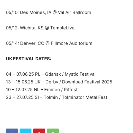
05/10: Des Moines, IA @ Val Air Ballroom
05/12: Wichita, KS @ TempleLive
05/14: Denver, CO @ Fillmore Auditorium
UK FESTIVAL DATES:
04 – 07.06.25 PL – Gdańsk / Mystic Festival
13 – 15.06.25 UK – Derby / Download Festival 2025
10 – 12.07.25 NL – Emmen / Pitfest
23 – 27.07.25 SI – Tolmin / Tolminator Metal Fest