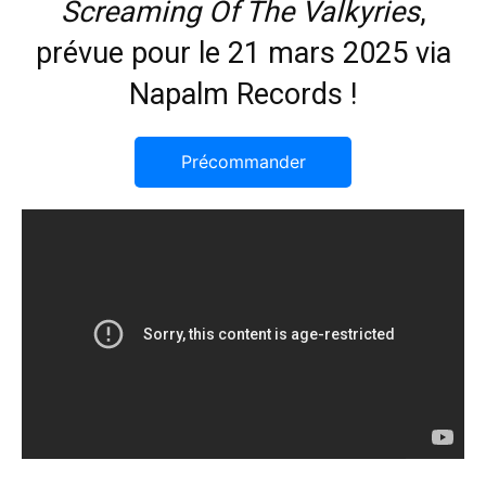
Screaming Of The Valkyries
,
prévue pour le 21 mars 2025 via
Napalm Records !
Précommander