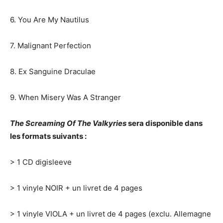
6. You Are My Nautilus
7. Malignant Perfection
8. Ex Sanguine Draculae
9. When Misery Was A Stranger
The Screaming Of The Valkyries
sera disponible dans
les formats suivants :
> 1 CD digisleeve
> 1 vinyle NOIR + un livret de 4 pages
> 1 vinyle VIOLA + un livret de 4 pages (exclu. Allemagne