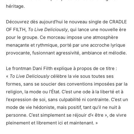
héritage.
Découvrez dès aujourd’hui le nouveau single de CRADLE
OF FILTH,
To Live Deliciously
, qui lance une nouvelle ère
pour le groupe. Ce morceau impose une atmosphère
menaçante et rythmique, porté par une accroche lyrique
provocante, fusionnant agressivité, ambiance et mélodie.
Le frontman Dani Filth explique à propos de ce titre :
«
To Live Deliciously
célèbre la vie sous toutes ses
formes, sans se soucier des conventions imposées par la
religion, la mode ou l’État. C’est une ode à la liberté et à
l’expression de soi, sans culpabilité ni contrainte. C’est un
mode de vie hédoniste, mais positif, tant qu’il ne nuit à
personne. C’est simplement se réjouir d’« être », de vivre
pleinement et librement ici et maintenant. »