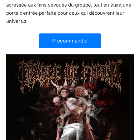
adressée aux fans dévoués du groupe, tout en étant une
porte d’entrée parfaite pour ceux qui découvrent leur
univers.z
Précommander