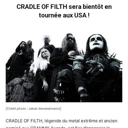
CRADLE OF FILTH sera bientôt en
tournée aux USA !
[Crédit photo : Jakub Alexandrowicz]
CRADLE OF FILTH, légende du metal extrême et ancien