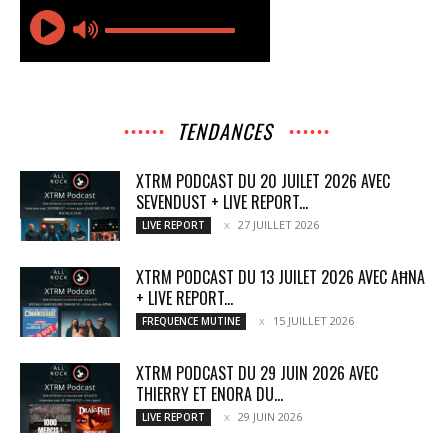
TENDANCES
XTRM PODCAST DU 20 JUILET 2026 AVEC
SEVENDUST + LIVE REPORT...
27 JUILLET 2026
LIVE REPORT
XTRM PODCAST DU 13 JUILET 2026 AVEC AĦNA
+ LIVE REPORT...
15 JUILLET 2026
FREQUENCE MUTINE
XTRM PODCAST DU 29 JUIN 2026 AVEC
THIERRY ET ENORA DU...
29 JUIN 2026
LIVE REPORT