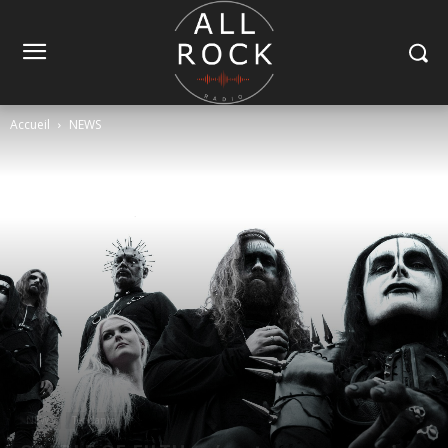
Accueil
NEWS
NEWS
Tendance