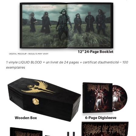
1 vinyle LIQUID BLOOD + un livret de 24 pages + certificat d’authenticité – 100
exemplaires