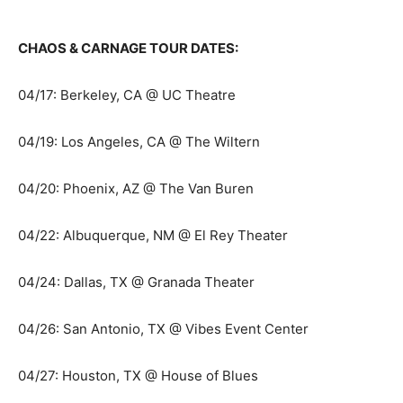
CHAOS & CARNAGE TOUR DATES:
04/17: Berkeley, CA @ UC Theatre
04/19: Los Angeles, CA @ The Wiltern
04/20: Phoenix, AZ @ The Van Buren
04/22: Albuquerque, NM @ El Rey Theater
04/24: Dallas, TX @ Granada Theater
04/26: San Antonio, TX @ Vibes Event Center
04/27: Houston, TX @ House of Blues