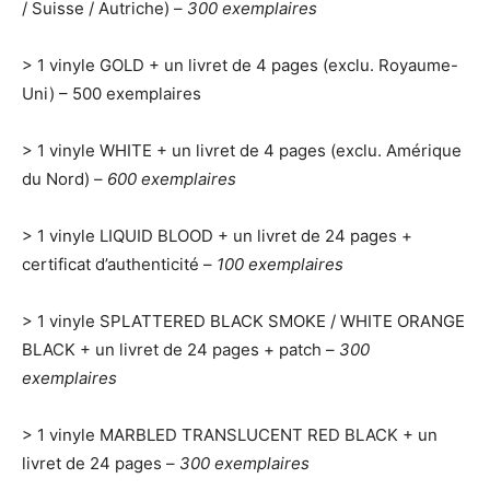
/ Suisse / Autriche) –
300 exemplaires
> 1 vinyle GOLD + un livret de 4 pages (exclu. Royaume-
Uni) – 500 exemplaires
> 1 vinyle WHITE + un livret de 4 pages (exclu. Amérique
du Nord) –
600 exemplaires
> 1 vinyle LIQUID BLOOD + un livret de 24 pages +
certificat d’authenticité –
100 exemplaires
> 1 vinyle SPLATTERED BLACK SMOKE / WHITE ORANGE
BLACK + un livret de 24 pages + patch –
300
exemplaires
> 1 vinyle MARBLED TRANSLUCENT RED BLACK + un
livret de 24 pages –
300 exemplaires