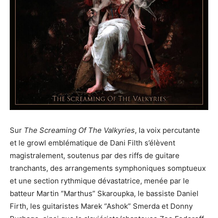
Sur
The Screaming Of The Valkyries
, la voix percutante
et le growl emblématique de Dani Filth s’élèvent
magistralement, soutenus par des riffs de guitare
tranchants, des arrangements symphoniques somptueux
et une section rythmique dévastatrice, menée par le
batteur Martin “Marthus” Skaroupka, le bassiste Daniel
Firth, les guitaristes Marek “Ashok” Smerda et Donny