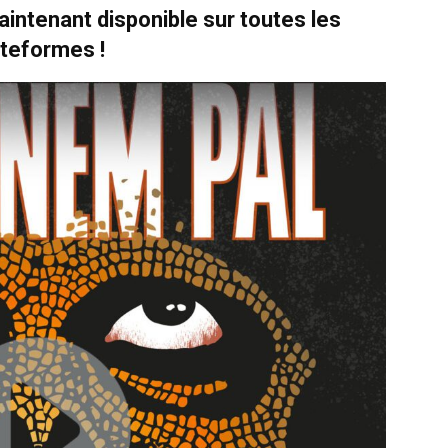
intenant disponible sur toutes les
ateformes !