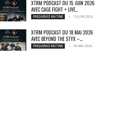
XTRM PODCAST DU 15 JUIN 2026
AVEC CAGE FIGHT + LIVE...
15 JUIN 2026
FREQUENCE MUTINE
XTRM PODCAST DU 18 MAI 2026
AVEC BEYOND THE STYX –...
18 MAI 2026
FREQUENCE MUTINE