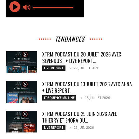
TENDANCES
XTRM PODCAST DU 20 JUILET 2026 AVEC
SEVENDUST + LIVE REPORT...
27 JUILLET 2026
LIVE REPORT
XTRM PODCAST DU 13 JUILET 2026 AVEC AĦNA
+ LIVE REPORT...
15 JUILLET 2026
FREQUENCE MUTINE
XTRM PODCAST DU 29 JUIN 2026 AVEC
THIERRY ET ENORA DU...
29 JUIN 2026
LIVE REPORT