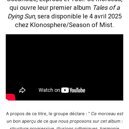
qui ouvre leur premier album
Tales of a
Dying Sun
, sera disponible le 4 avril 2025
chez Klonosphere/Season of Mist.
A propos de ce titre, le groupe déclare :
” Ce morceau est
un bon aperçu de ce que nous proposons sur cet album :
structure progressive, illusions rythmiques, harmonie