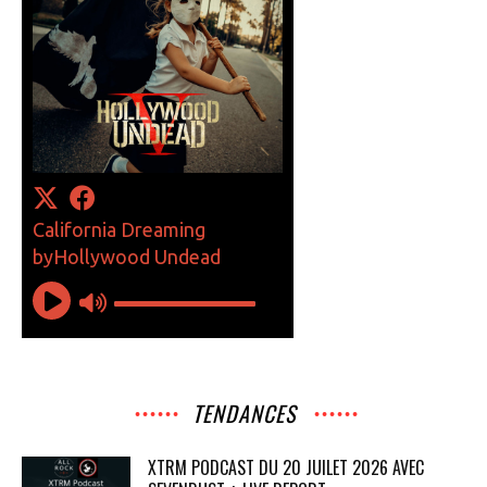
TENDANCES
XTRM PODCAST DU 20 JUILET 2026 AVEC